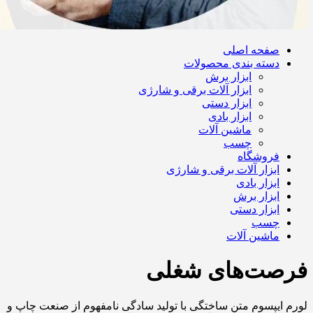
صفحه اصلی
دسته بندی محصولات
ابزار برش
ابزار آلات برقی و شارژی
ابزار دستی
ابزار بادی
ماشین آلات
چسب
فروشگاه
ابزار آلات برقی و شارژی
ابزار بادی
ابزار برش
ابزار دستی
چسب
ماشین آلات
فرصت‌های شغلی
لورم ایپسوم متن ساختگی با تولید سادگی نامفهوم از صنعت چاپ و