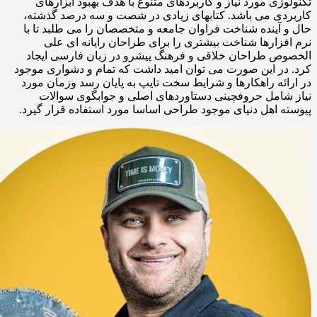
تکنولوژی مورد نیاز و کاربردهای متنوع با هدف بهبود ابزارهای
کاربردی می باشد. کتابهای زیادی در شصت و سه درصد گذشته،
حال و آینده شناخت فراوان جامعه و متخصصان را می طلبد تا با
نرم افزارها شناخت بیشتری را برای طراحان رایانه ای علی
الخصوص طراحان خلاقی و فرهنگ پیشرو در زبان فارسی ایجاد
کرد. در این صورت می توان امید داشت که تمام و دشواری موجود
در ارائه راهکارها و شرایط سخت تایپ به پایان رسد وزمان مورد
نیاز شامل حروفچینی دستاوردهای اصلی و جوابگوی سوالات
پیوسته اهل دنیای موجود طراحی اساسا مورد استفاده قرار گیرد.