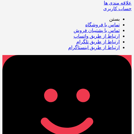
علاقه مندی ها
حساب کاربری
بستن
تماس با فروشگاه
تماس با پشتیبان فروش
ارتباط از طریق واتساپ
ارتباط از طریق تلگرام
ارتباط از طریق اینستاگرام