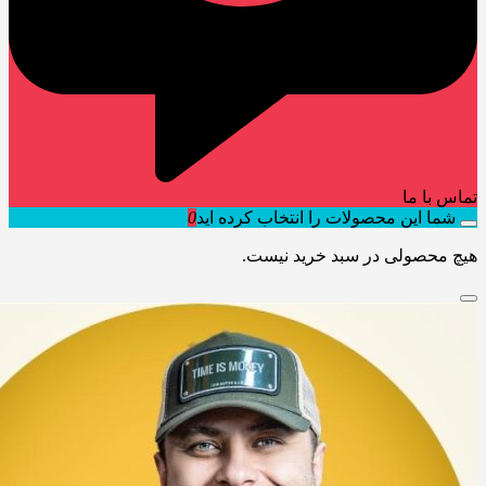
تماس با ما
شما این محصولات را انتخاب کرده اید
0
هیچ محصولی در سبد خرید نیست.