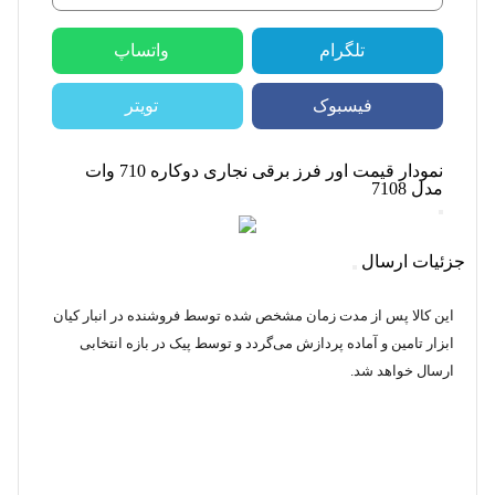
تلگرام
واتساپ
فیسبوک
تویتر
نمودار قیمت
اور فرز برقی نجاری دوکاره 710 وات
مدل 7108
جزئیات ارسال
این کالا پس از مدت زمان مشخص شده توسط فروشنده در انبار کیان
ابزار تامین و آماده پردازش می‌گردد و توسط پیک در بازه انتخابی
ارسال خواهد شد.