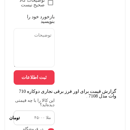
توضیحات کالا
صحیح نیست
بازخورد خود را
بنویسید
ثبت اطلاعات
گزارش قیمت برای اور فرز برقی نجاری دوکاره 710
وات مدل 7108
این کالا را با چه قیمتی
دیده‌اید؟
تومان
در فروشگاه