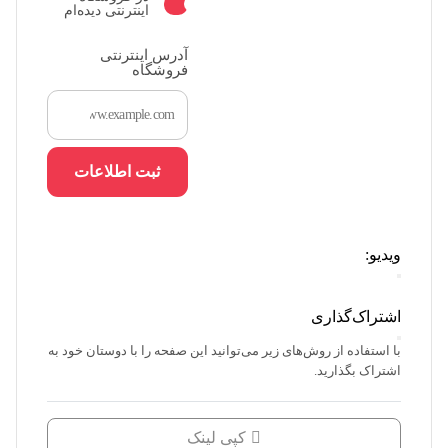
اینترنتی دیده‌ام
آدرس اینترنتی
فروشگاه
ثبت اطلاعات
ویدیو:
اشتراک‌گذاری
با استفاده از روش‌های زیر می‌توانید این صفحه را با دوستان خود به
اشتراک بگذارید.
کپی لینک