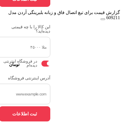
گزارش قیمت برای تیغ اتصال فاق و زبانه بلبرینگی آردن مدل
609211
این کالا را با چه قیمتی
دیده‌اید؟
در فروشگاه اینترنتی
تومان
دیده‌ام
آدرس اینترنتی فروشگاه
ثبت اطلاعات