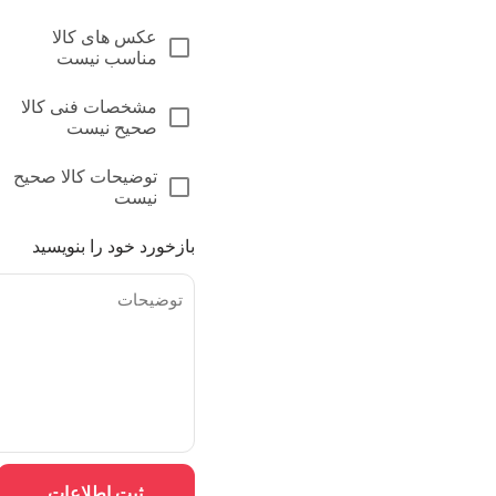
عکس های کالا
مناسب نیست
مشخصات فنی کالا
صحیح نیست
توضیحات کالا صحیح
نیست
بازخورد خود را بنویسید
ثبت اطلاعات