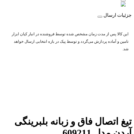
جزئیات ارسال
این کالا پس از مدت زمان مشخص شده توسط فروشنده در انبار کیان ابزار
تامین و آماده پردازش می‌گردد و توسط پیک در بازه انتخابی ارسال خواهد
شد.
تیغ اتصال فاق و زبانه بلبرینگی
آردن مدل 609211