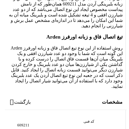
زبانه بلبرینگی آردن مدل 609211 همان‌طور که از نامش
پیداست مخصوص ایجاد این نوع اتصال می‌باشد که از دو عدد
شیارزن افقی و 4 تیغه تشکیل شده است و بلبرینگ میانه آن به
شما این امکان را می‌دهد تا در اندازه‌ای مشخص عمل برش و
شیارزنی را انجام دهید.
تیغ اتصال فاق و زبانه اورفرز Arden
روش استفاده از این نوع تیغ اتصال فاق و زبانه اورفرز Arden
این گونه است که شما با وجود دو عدد شیارزن افقی و یک
بلبرینگ میان آن‌ها قسمت فاق اتصال را درست کرده و با
گذاشتن یکی از شیارزن‌ها میان دو عدد بلبرینگ و خارج کردن
شیارزن دیگر می‌توانید قسمت زبانه اتصال را ایجاد کنید. قابل
ذکر است که در جعبه این نوع تیغ اتصال آردن یک عدد بلبرینگ
وجود دارد که با استفاده از آن می‌توانید شیار اتصال را ایجاد
نمایید.
مشخصات
بازگشت
کد فنی
609211