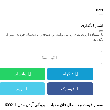
ویدیو:
اشتراک‌گذاری
با استفاده از روش‌های زیر می‌توانید این صفحه را با دوستان خود به اشتراک
بگذارید.
کپی لینک
تلگرام
واتساپ
فیسبوک
تویتر
نمودار قیمت
تیغ اتصال فاق و زبانه بلبرینگی آردن مدل 609211