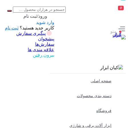
0
ورود/ثبت نام
وارد شوید
کاربر جدید هستید؟
ثبت نام
منو
پیگیری سفارش
پیشخوان
سفارش‌ها
علاقه مندی ها
بیرون رفتن
صفحه اصلی
دسته بندی محصولات
فروشگاه
ابزار آلات برقی و شارژی