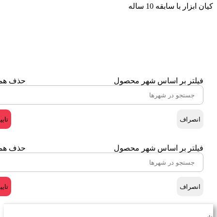
کیان ابزار با سابقه 10 ساله
فیلتر بر اساس شهر محصول
حذف هم
انصراف
تایی
فیلتر بر اساس شهر محصول
حذف هم
انصراف
تایی