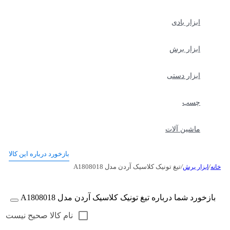
ابزار بادی
ابزار برش
ابزار دستی
چسب
ماشین آلات
بازخورد درباره این کالا
/
/
تیغ تونیک کلاسیک آردن مدل A1808018
خانه
ابزار برش
بازخورد شما درباره تیغ تونیک کلاسیک آردن مدل A1808018
نام کالا صحیح نیست