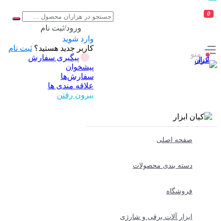
0
ورود/ثبت نام
وارد شوید
کاربر جدید هستید؟
ثبت نام
منو
پیگیری سفارش
پیشخوان
سفارش‌ها
علاقه مندی ها
بیرون رفتن
صفحه اصلی
دسته بندی محصولات
فروشگاه
ابزار آلات برقی و شارژی