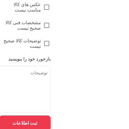
عکس های کالا
مناسب نیست
مشخصات فنی کالا
صحیح نیست
توضیحات کالا صحیح
نیست
بازخورد خود را بنویسید
ثبت اطلاعات