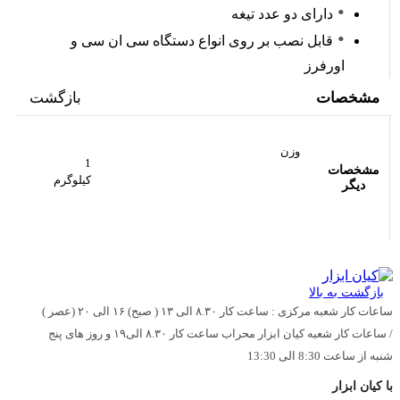
دارای دو عدد تیغه
قابل نصب بر روی انواع دستگاه سی ان سی و
اورفرز
مشخصات
بازگشت
وزن
1
مشخصات
کیلوگرم
دیگر
بازگشت به بالا
ساعات کار شعبه مرکزی : ساعت کار ۸.۳۰ الی ۱۳ ( صبح) ۱۶ الی ۲۰ (عصر )
/ ساعات کار شعبه کیان ابزار محراب ساعت کار ۸.۳۰ الی۱۹ و روز های پنج
شنبه از ساعت 8:30 الی 13:30
با کیان ابزار