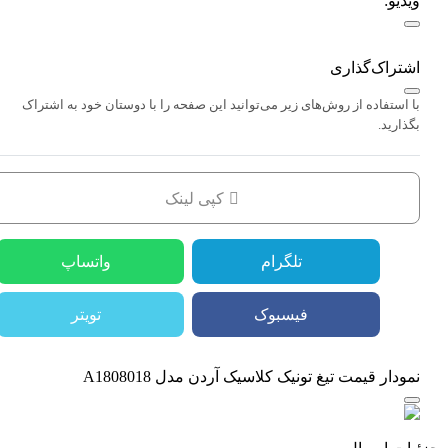
ویدیو:
اشتراک‌گذاری
با استفاده از روش‌های زیر می‌توانید این صفحه را با دوستان خود به اشتراک
بگذارید.
کپی لینک
تلگرام
واتساپ
فیسبوک
تویتر
نمودار قیمت
تیغ تونیک کلاسیک آردن مدل A1808018