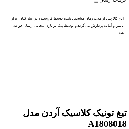
جزئیات ارسال
این کالا پس از مدت زمان مشخص شده توسط فروشنده در انبار کیان ابزار
تامین و آماده پردازش می‌گردد و توسط پیک در بازه انتخابی ارسال خواهد
شد.
تیغ تونیک کلاسیک آردن مدل
A1808018