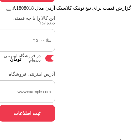
گزارش قیمت برای تیغ تونیک کلاسیک آردن مدل A1808018
این کالا را با چه قیمتی
دیده‌اید؟
در فروشگاه اینترنتی
تومان
دیده‌ام
آدرس اینترنتی فروشگاه
ثبت اطلاعات