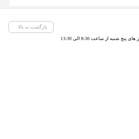
بازگشت به بالا