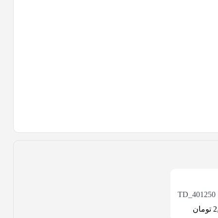
T
2
تومان