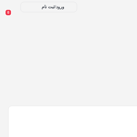
ورود/ثبت نام
0