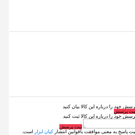
رسش خود را درباره این کالا بیان کنید
بت پرسش
رسش خود را درباره این کالا ثبت کنید
ثبت پرسش
بت پاسخ به معنی موافقت باقوانین انتشار
کیان ابزار
است.