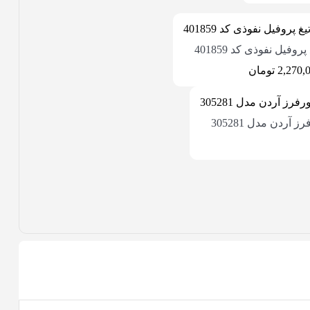
پروفیل نفوذی کد 401859
2,270,
تومان
 آردن مدل 305281