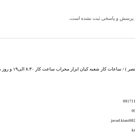
 پرسش و پاسخی ثبت نشده است.