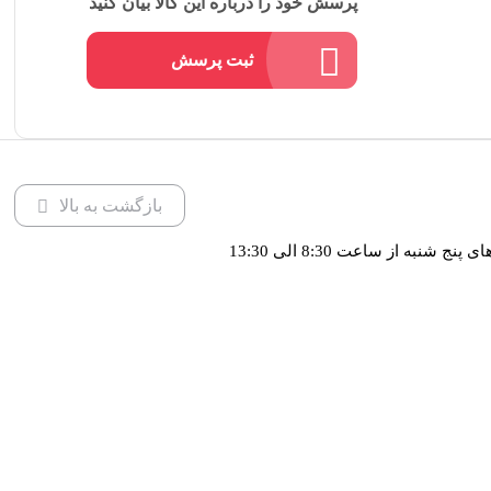
پرسش خود را درباره این کالا بیان کنید
ثبت پرسش
بازگشت به بالا