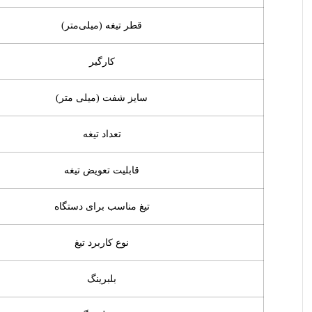
قطر تیغه (میلی‌متر)
کارگیر
سایز شفت (میلی متر)
تعداد تیغه
قابلیت تعویض تیغه
تیغ مناسب برای دستگاه
نوع کاربرد تیغ
بلبرینگ