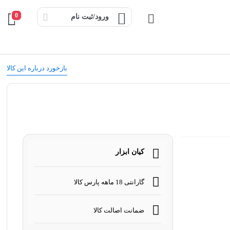
0
ورود/ثبت نام
بازخورد درباره این کالا
کیان ابزار
گارانتی 18 ماهه پارس کالا
ضمانت اصالت کالا