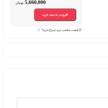
5,660,000
تومان
افزودن به سبد خرید
آیا قیمت مناسب تری سراغ دارید؟