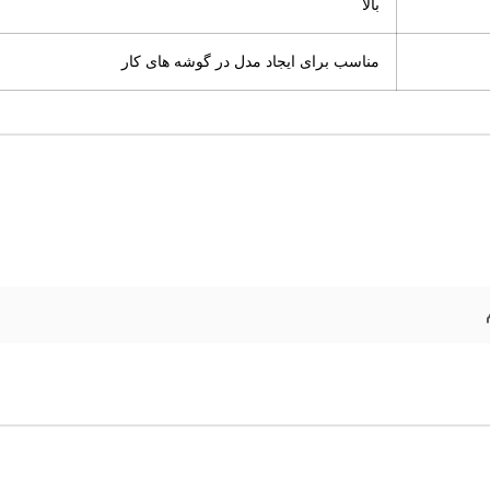
بالا
مناسب برای ایجاد مدل در گوشه های کار