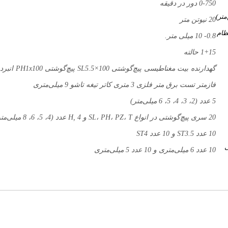
0-750 دور در دقیقه
متر)
20 نیوتن متر
ظام
0.8- 10 میلی متر.
1+15 حالته
فازمتر تست برق متر فلزی 3 متری کاتر تیغه تاشو 9 میلی‌متری
5 عدد (2، 3، 4، 5، 6 میلی‌متر)
20 سری پیچ‌گوشتی در انواع SL، PH، PZ، T و H, 4 عدد (4، 5، 6، 8 میلی‌متر)
10 عدد ST3.5 و 10 عدد ST4
ی
10 عدد 6 میلی‌متری و 10 عدد 5 میلی‌متری