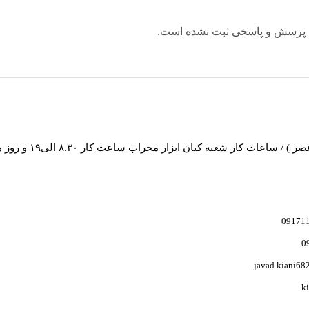
 پرسش و پاسخی ثبت نشده است.