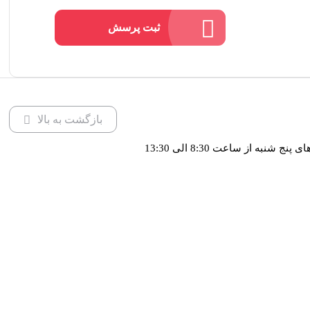
ثبت پرسش
بازگشت به بالا