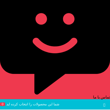
تماس با ما
شما این محصولات را انتخاب کرده اید
0