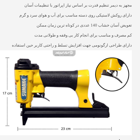
مجهز به دیمر تنظیم قدرت بر اساس نیاز اپراتور با تنظیمات آسان
دارای روکش لاستیکی روی دسته مناسب برای آب و هوای سرد و گرم
تعویض آسان خشاب 140 عددی در کوتاه ترین زمان ممکن
کم مصرف و مناسب برای انجام کار بی وقفه و طولانی مدت
دارای طراحی ارگونومی جهت افزایش تسلط و راحتی کاربر حین استفاده