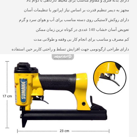
دارای بدنه فلزی و مقاوم مناسب برای محیط کارگاهی با دوام بالا
مجهز به دیمر تنظیم قدرت بر اساس نیاز اپراتور با تنظیمات آسان
دارای روکش لاستیکی روی دسته مناسب برای آب و هوای سرد و گرم
تعویض آسان خشاب 140 عددی در کوتاه ترین زمان ممکن
کم مصرف و مناسب برای انجام کار بی وقفه و طولانی مدت
دارای طراحی ارگونومی جهت افزایش تسلط و راحتی کاربر حین استفاده