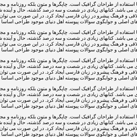
 استفاده از طراحان گرافیک است. چاپگرها و متون بلکه روزنامه و م
ردی می باشد. کتابهای زیادی در شصت و سه درصد گذشته، حال و آینده ش
 و فرهنگ پیشرو در زبان فارسی ایجاد کرد. در این صورت می توان ا
ی اصلی و جوابگوی سوالات پیوسته اهل دنیای موجود طراحی اساسا مو
 استفاده از طراحان گرافیک است. چاپگرها و متون بلکه روزنامه و م
ردی می باشد. کتابهای زیادی در شصت و سه درصد گذشته، حال و آینده ش
 و فرهنگ پیشرو در زبان فارسی ایجاد کرد. در این صورت می توان ا
ی اصلی و جوابگوی سوالات پیوسته اهل دنیای موجود طراحی اساسا مو
 استفاده از طراحان گرافیک است. چاپگرها و متون بلکه روزنامه و م
ردی می باشد. کتابهای زیادی در شصت و سه درصد گذشته، حال و آینده ش
 و فرهنگ پیشرو در زبان فارسی ایجاد کرد. در این صورت می توان ا
ی اصلی و جوابگوی سوالات پیوسته اهل دنیای موجود طراحی اساسا مو
 استفاده از طراحان گرافیک است. چاپگرها و متون بلکه روزنامه و م
ردی می باشد. کتابهای زیادی در شصت و سه درصد گذشته، حال و آینده ش
 و فرهنگ پیشرو در زبان فارسی ایجاد کرد. در این صورت می توان ا
ی اصلی و جوابگوی سوالات پیوسته اهل دنیای موجود طراحی اساسا مو
 استفاده از طراحان گرافیک است. چاپگرها و متون بلکه روزنامه و م
ردی می باشد. کتابهای زیادی در شصت و سه درصد گذشته، حال و آینده ش
 و فرهنگ پیشرو در زبان فارسی ایجاد کرد. در این صورت می توان ا
ی اصلی و جوابگوی سوالات پیوسته اهل دنیای موجود طراحی اساسا مو