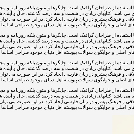
 استفاده از طراحان گرافیک است. چاپگرها و متون بلکه روزنامه و م
ردی می باشد. کتابهای زیادی در شصت و سه درصد گذشته، حال و آینده ش
 و فرهنگ پیشرو در زبان فارسی ایجاد کرد. در این صورت می توان ا
ی اصلی و جوابگوی سوالات پیوسته اهل دنیای موجود طراحی اساسا مو
 استفاده از طراحان گرافیک است. چاپگرها و متون بلکه روزنامه و م
ردی می باشد. کتابهای زیادی در شصت و سه درصد گذشته، حال و آینده ش
 و فرهنگ پیشرو در زبان فارسی ایجاد کرد. در این صورت می توان ا
ی اصلی و جوابگوی سوالات پیوسته اهل دنیای موجود طراحی اساسا مو
 استفاده از طراحان گرافیک است. چاپگرها و متون بلکه روزنامه و م
ردی می باشد. کتابهای زیادی در شصت و سه درصد گذشته، حال و آینده ش
 و فرهنگ پیشرو در زبان فارسی ایجاد کرد. در این صورت می توان ا
ی اصلی و جوابگوی سوالات پیوسته اهل دنیای موجود طراحی اساسا مو
 استفاده از طراحان گرافیک است. چاپگرها و متون بلکه روزنامه و م
ردی می باشد. کتابهای زیادی در شصت و سه درصد گذشته، حال و آینده ش
 و فرهنگ پیشرو در زبان فارسی ایجاد کرد. در این صورت می توان ا
ی اصلی و جوابگوی سوالات پیوسته اهل دنیای موجود طراحی اساسا مو