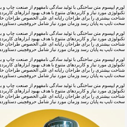
لورم ایپسوم متن ساختگی با تولید سادگی نامفهوم از صنعت چاپ و با
تکنولوژی مورد نیاز و کاربردهای متنوع با هدف بهبود ابزارهای کارب
شناخت بیشتری را برای طراحان رایانه ای علی الخصوص طراحان خلاقی
سخت تایپ به پایان رسد وزمان مورد نیاز شامل حروفچینی دستاوردها
لورم ایپسوم متن ساختگی با تولید سادگی نامفهوم از صنعت چاپ و با
تکنولوژی مورد نیاز و کاربردهای متنوع با هدف بهبود ابزارهای کارب
شناخت بیشتری را برای طراحان رایانه ای علی الخصوص طراحان خلاقی
سخت تایپ به پایان رسد وزمان مورد نیاز شامل حروفچینی دستاوردها
لورم ایپسوم متن ساختگی با تولید سادگی نامفهوم از صنعت چاپ و با
تکنولوژی مورد نیاز و کاربردهای متنوع با هدف بهبود ابزارهای کارب
شناخت بیشتری را برای طراحان رایانه ای علی الخصوص طراحان خلاقی
سخت تایپ به پایان رسد وزمان مورد نیاز شامل حروفچینی دستاوردها
لورم ایپسوم متن ساختگی با تولید سادگی نامفهوم از صنعت چاپ و با
تکنولوژی مورد نیاز و کاربردهای متنوع با هدف بهبود ابزارهای کارب
شناخت بیشتری را برای طراحان رایانه ای علی الخصوص طراحان خلاقی
سخت تایپ به پایان رسد وزمان مورد نیاز شامل حروفچینی دستاوردها