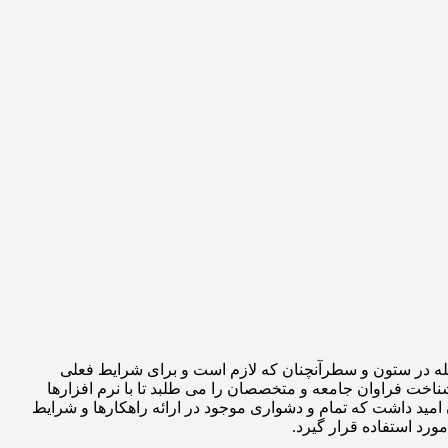
جله در ستون و سطرآنچنان که لازم است و برای شرایط فعلی
ناخت فراوان جامعه و متخصصان را می طلبد تا با نرم افزارها
مید داشت که تمام و دشواری موجود در ارائه راهکارها و شرایط
رد استفاده قرار گیرد.