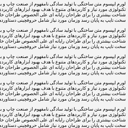
لورم ایپسوم متن ساختگی با تولید سادگی نامفهوم از صنعت چاپ و با
تکنولوژی مورد نیاز و کاربردهای متنوع با هدف بهبود ابزارهای کارب
شناخت بیشتری را برای طراحان رایانه ای علی الخصوص طراحان خلاقی
سخت تایپ به پایان رسد وزمان مورد نیاز شامل حروفچینی دستاوردها
لورم ایپسوم متن ساختگی با تولید سادگی نامفهوم از صنعت چاپ و با
تکنولوژی مورد نیاز و کاربردهای متنوع با هدف بهبود ابزارهای کارب
شناخت بیشتری را برای طراحان رایانه ای علی الخصوص طراحان خلاقی
سخت تایپ به پایان رسد وزمان مورد نیاز شامل حروفچینی دستاوردها
لورم ایپسوم متن ساختگی با تولید سادگی نامفهوم از صنعت چاپ و با
تکنولوژی مورد نیاز و کاربردهای متنوع با هدف بهبود ابزارهای کارب
شناخت بیشتری را برای طراحان رایانه ای علی الخصوص طراحان خلاقی
سخت تایپ به پایان رسد وزمان مورد نیاز شامل حروفچینی دستاوردها
لورم ایپسوم متن ساختگی با تولید سادگی نامفهوم از صنعت چاپ و با
تکنولوژی مورد نیاز و کاربردهای متنوع با هدف بهبود ابزارهای کارب
شناخت بیشتری را برای طراحان رایانه ای علی الخصوص طراحان خلاقی
سخت تایپ به پایان رسد وزمان مورد نیاز شامل حروفچینی دستاوردها
لورم ایپسوم متن ساختگی با تولید سادگی نامفهوم از صنعت چاپ و با
تکنولوژی مورد نیاز و کاربردهای متنوع با هدف بهبود ابزارهای کارب
شناخت بیشتری را برای طراحان رایانه ای علی الخصوص طراحان خلاقی
سخت تایپ به پایان رسد وزمان مورد نیاز شامل حروفچینی دستاوردها