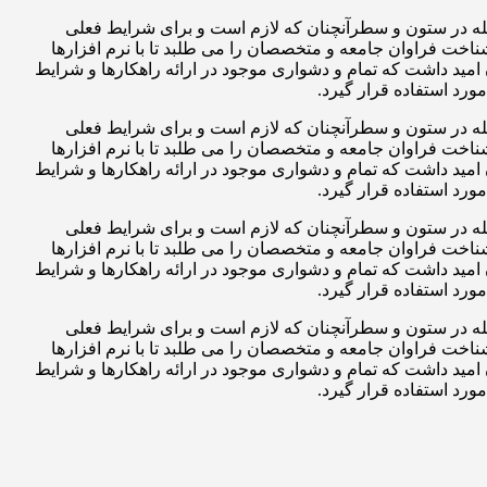
جله در ستون و سطرآنچنان که لازم است و برای شرایط فعلی
ناخت فراوان جامعه و متخصصان را می طلبد تا با نرم افزارها
مید داشت که تمام و دشواری موجود در ارائه راهکارها و شرایط
رد استفاده قرار گیرد.
جله در ستون و سطرآنچنان که لازم است و برای شرایط فعلی
ناخت فراوان جامعه و متخصصان را می طلبد تا با نرم افزارها
مید داشت که تمام و دشواری موجود در ارائه راهکارها و شرایط
رد استفاده قرار گیرد.
جله در ستون و سطرآنچنان که لازم است و برای شرایط فعلی
ناخت فراوان جامعه و متخصصان را می طلبد تا با نرم افزارها
مید داشت که تمام و دشواری موجود در ارائه راهکارها و شرایط
رد استفاده قرار گیرد.
جله در ستون و سطرآنچنان که لازم است و برای شرایط فعلی
ناخت فراوان جامعه و متخصصان را می طلبد تا با نرم افزارها
مید داشت که تمام و دشواری موجود در ارائه راهکارها و شرایط
رد استفاده قرار گیرد.