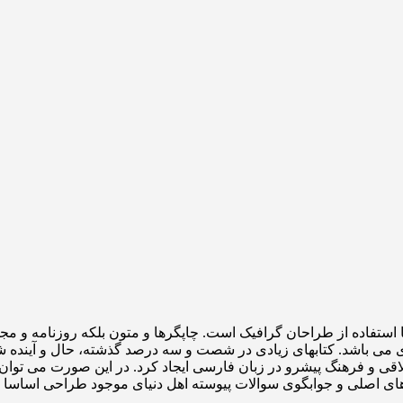
 استفاده از طراحان گرافیک است. چاپگرها و متون بلکه روزنامه و م
ردی می باشد. کتابهای زیادی در شصت و سه درصد گذشته، حال و آینده ش
 و فرهنگ پیشرو در زبان فارسی ایجاد کرد. در این صورت می توان ا
ی اصلی و جوابگوی سوالات پیوسته اهل دنیای موجود طراحی اساسا مو