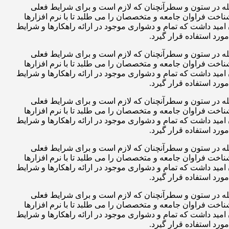
جله در ستون و سطرآنچنان که لازم است و برای شرایط فعلی
ناخت فراوان جامعه و متخصصان را می طلبد تا با نرم افزارها
مید داشت که تمام و دشواری موجود در ارائه راهکارها و شرایط
رد استفاده قرار گیرد.
جله در ستون و سطرآنچنان که لازم است و برای شرایط فعلی
ناخت فراوان جامعه و متخصصان را می طلبد تا با نرم افزارها
مید داشت که تمام و دشواری موجود در ارائه راهکارها و شرایط
رد استفاده قرار گیرد.
جله در ستون و سطرآنچنان که لازم است و برای شرایط فعلی
ناخت فراوان جامعه و متخصصان را می طلبد تا با نرم افزارها
مید داشت که تمام و دشواری موجود در ارائه راهکارها و شرایط
رد استفاده قرار گیرد.
جله در ستون و سطرآنچنان که لازم است و برای شرایط فعلی
ناخت فراوان جامعه و متخصصان را می طلبد تا با نرم افزارها
مید داشت که تمام و دشواری موجود در ارائه راهکارها و شرایط
رد استفاده قرار گیرد.
جله در ستون و سطرآنچنان که لازم است و برای شرایط فعلی
ناخت فراوان جامعه و متخصصان را می طلبد تا با نرم افزارها
مید داشت که تمام و دشواری موجود در ارائه راهکارها و شرایط
رد استفاده قرار گیرد.