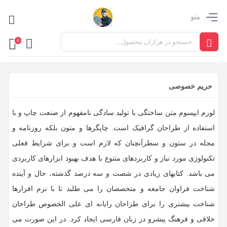
منو
0
حریم خصوصی
لورم ایپسوم متن ساختگی با تولید سادگی نامفهوم از صنعت چاپ و با
استفاده از طراحان گرافیک است. چاپگرها و متون بلکه روزنامه و
مجله در ستون و سطرآنچنان که لازم است و برای شرایط فعلی
تکنولوژی مورد نیاز و کاربردهای متنوع با هدف بهبود ابزارهای کاربردی
می باشد. کتابهای زیادی در شصت و سه درصد گذشته، حال و آینده
شناخت فراوان جامعه و متخصصان را می طلبد تا با نرم افزارها
شناخت بیشتری را برای طراحان رایانه ای علی الخصوص طراحان
خلاقی و فرهنگ پیشرو در زبان فارسی ایجاد کرد. در این صورت می