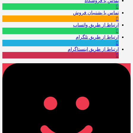
تماس با فروشگاه
تماس با پشتیبان فروش
ارتباط از طریق واتساپ
ارتباط از طریق تلگرام
ارتباط از طریق اینستاگرام