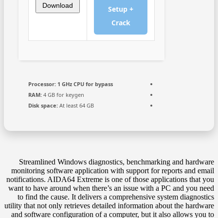
Download
Setup +
Crack
Processor:
1 GHz CPU for bypass
RAM:
4 GB for keygen
Disk space:
At least 64 GB
Streamlined Windows diagnostics, benchmarking and hardware
monitoring software application with support for reports and email
notifications. AIDA64 Extreme is one of those applications that you
want to have around when there’s an issue with a PC and you need
to find the cause. It delivers a comprehensive system diagnostics
utility that not only retrieves detailed information about the hardware
and software configuration of a computer, but it also allows you to