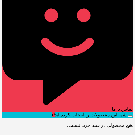
تماس با ما
شما این محصولات را انتخاب کرده اید
0
هیچ محصولی در سبد خرید نیست.