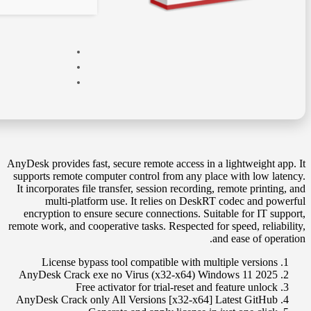
AnyDesk provides fast, secure remote access in a lightweight app. It
supports remote computer control from any place with low latency.
It incorporates file transfer, session recording, remote printing, and
multi-platform use. It relies on DeskRT codec and powerful
encryption to ensure secure connections. Suitable for IT support,
remote work, and cooperative tasks. Respected for speed, reliability,
and ease of operation.
License bypass tool compatible with multiple versions
AnyDesk Crack exe no Virus (x32-x64) Windows 11 2025
Free activator for trial-reset and feature unlock
AnyDesk Crack only All Versions [x32-x64] Latest GitHub