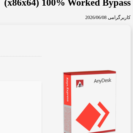
(x86x64) 100% Worked Bypass
کاربرگرامی
2026/06/08