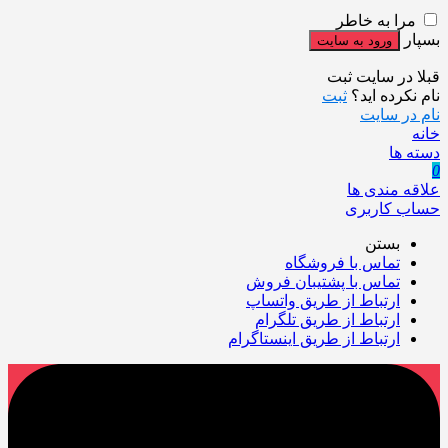
مرا به خاطر
بسپار
قبلا در سایت ثبت
نام نکرده اید؟
ثبت
نام در سایت
خانه
دسته ها
0
علاقه مندی ها
حساب کاربری
بستن
تماس با فروشگاه
تماس با پشتیبان فروش
ارتباط از طریق واتساپ
ارتباط از طریق تلگرام
ارتباط از طریق اینستاگرام