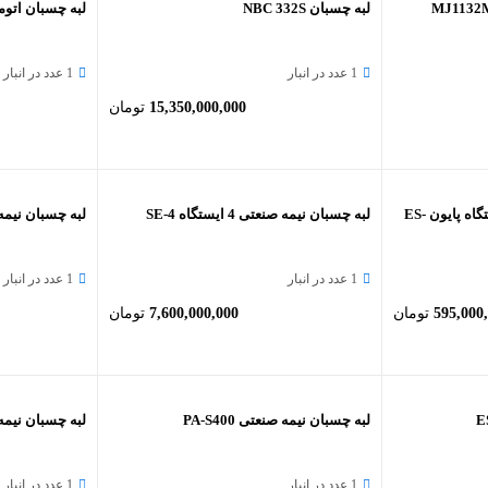
لبه چسبان NBC 332S
لبه چسبان اتوماتی
1 عدد در انبار
1 عدد در انبار
15,350,000,000
تومان
لبه چسبان نيمه صنعتي 5 ايستگاه پايون ES-
لبه چسبان نیمه صنعتی 4 ایستگاه SE-4
لبه چسبان نیمه صنع
1 عدد در انبار
1 عدد در انبار
595,000
تومان
7,600,000,000
تومان
لبه چسبان نیمه صنعتی PA-S400
لبه چسبان نیمه ص
1 عدد در انبار
1 عدد در انبار