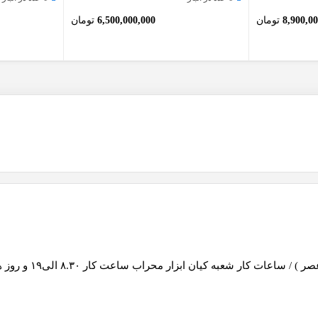
8,900,0
تومان
6,500,000,000
تومان