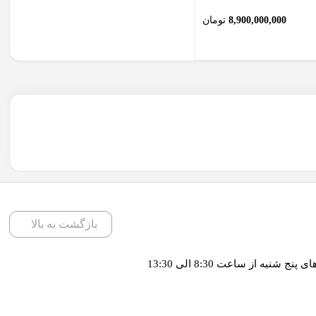
8,900,000,000
تومان
بازگشت به بالا