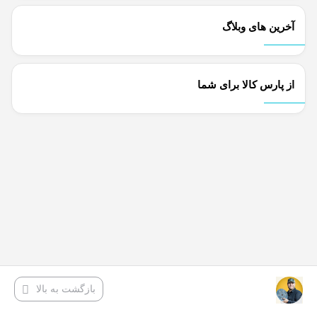
آخرین های وبلاگ
از پارس کالا برای شما
بازگشت به بالا