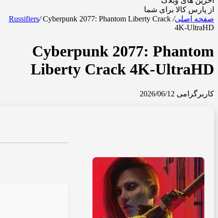
آخرین های وبلاگ
از پارس کالا برای شما
صفحه اصلی
/
Cyberpunk 2077: Phantom Liberty Crack
/
Russifiers
4K-UltraHD
Cyberpunk 2077: Phantom
Liberty Crack 4K-UltraHD
کاربرگرامی
2026/06/12