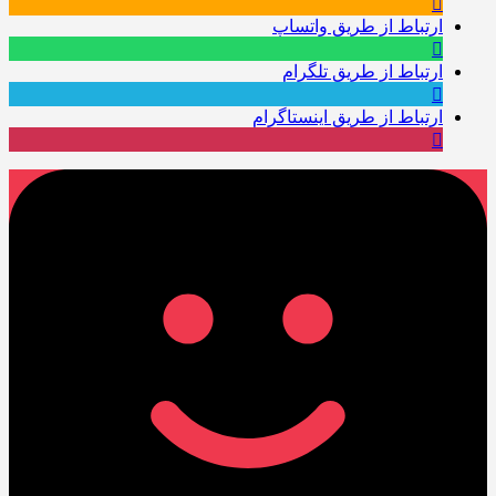
ارتباط از طریق واتساپ
ارتباط از طریق تلگرام
ارتباط از طریق اینستاگرام