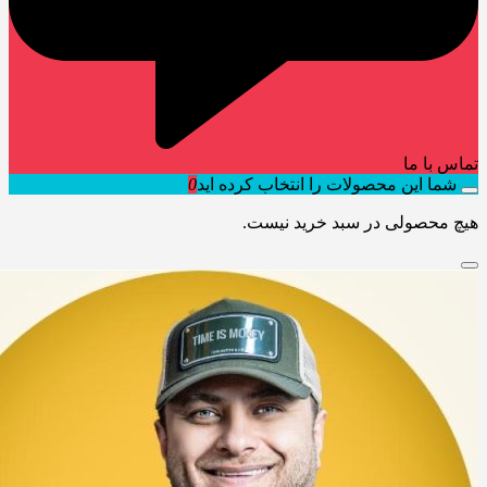
تماس با ما
شما این محصولات را انتخاب کرده اید
0
هیچ محصولی در سبد خرید نیست.