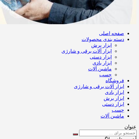
صفحه اصلی
دسته بندی محصولات
ابزار برش
ابزار آلات برقی و شارژی
ابزار دستی
ابزار بادی
ماشین آلات
چسب
فروشگاه
ابزار آلات برقی و شارژی
ابزار بادی
ابزار برش
ابزار دستی
چسب
ماشین آلات
عنوان