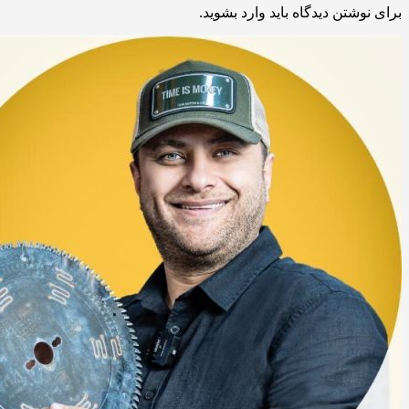
برای نوشتن دیدگاه باید
وارد بشوید
.