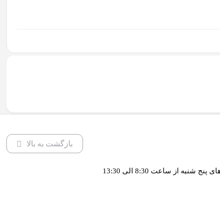
بازگشت به بالا