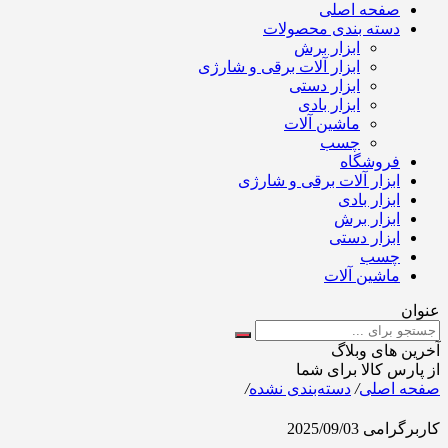
صفحه اصلی
دسته بندی محصولات
ابزار برش
ابزار آلات برقی و شارژی
ابزار دستی
ابزار بادی
ماشین آلات
چسب
فروشگاه
ابزار آلات برقی و شارژی
ابزار بادی
ابزار برش
ابزار دستی
چسب
ماشین آلات
عنوان
آخرین های وبلاگ
از پارس کالا برای شما
صفحه اصلی
/
دسته‌بندی نشده
/
کاربرگرامی
2025/09/03