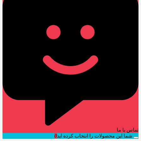
تماس با ما
شما این محصولات را انتخاب کرده اید
0