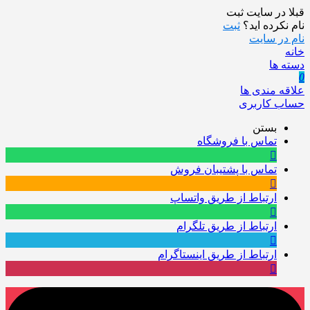
قبلا در سایت ثبت
نام نکرده اید؟
ثبت
نام در سایت
خانه
دسته ها
0
علاقه مندی ها
حساب کاربری
بستن
تماس با فروشگاه
تماس با پشتیبان فروش
ارتباط از طریق واتساپ
ارتباط از طریق تلگرام
ارتباط از طریق اینستاگرام