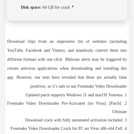
Disk space:
64 GB for crack
Download clips from an impressive list of websites (including
YouTube, Facebook and Vimeo), and seamlessly convert them into
different formats with one click. Malware alerts may be triggered by
certain antivirus applications when downloading and installing this
app. However, our tests have revealed that these are actually false
positives, so it’s safe to use Freemake Video Downloader.
Updated patch supports Windows 11 and macOS Sonoma
Freemake Video Downloader Pre-Activated [no Virus] [Patch]
Ultimate
Download crack with fully automated activation included
Freemake Video Downloader Crack for PC no Virus x86-x64 Full