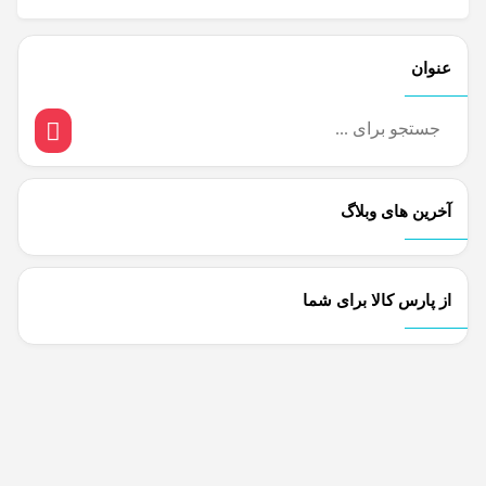
عنوان
آخرین های وبلاگ
از پارس کالا برای شما