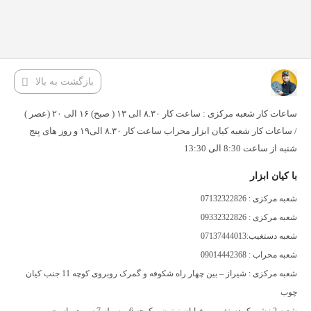
بازگشت به بالا
ساعات کار شعبه مرکزی : ساعت کار ۸.۳۰ الی ۱۳ ( صبح) ۱۶ الی ۲۰ (عصر )
/ ساعات کار شعبه کیان ابزار محراب ساعت کار ۸.۳۰ الی۱۹ و روز های پنج
شنبه از ساعت 8:30 الی 13:30
با کیان ابزار
شعبه مرکزی : 07132322826
شعبه مرکزی : 09332322826
شعبه دستغیب:07137444013
شعبه محراب : 09014442368
شعبه مرکزی : شیراز – بین چهار راه شکوفه و گمرک روبروی کوچه 11 جنب کیان
چوب