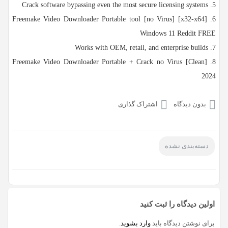
Crack software bypassing even the most secure licensing systems
Freemake Video Downloader Portable tool [no Virus] [x32-x64]
Windows 11 Reddit FREE
Works with OEM, retail, and enterprise builds
Freemake Video Downloader Portable + Crack no Virus [Clean]
2024
بدون دیدگاه
اشتراک گذاری
دسته‌بندی نشده
اولین دیدگاه را ثبت کنید
برای نوشتن دیدگاه باید
وارد بشوید
.