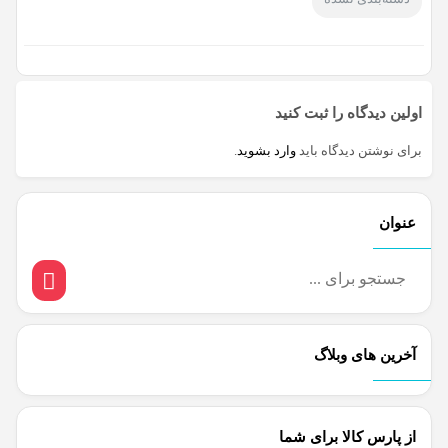
اولین دیدگاه را ثبت کنید
برای نوشتن دیدگاه باید
وارد بشوید
.
عنوان
آخرین های وبلاگ
از پارس کالا برای شما