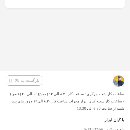
بازگشت به بالا
ساعات کار شعبه مرکزی : ساعت کار ۸.۳۰ الی ۱۳ ( صبح) ۱۶ الی ۲۰ (عصر )
/ ساعات کار شعبه کیان ابزار محراب ساعت کار ۸.۳۰ الی۱۹ و روز های پنج
شنبه از ساعت 8:30 الی 13:30
با کیان ابزار
شعبه مرکزی : 07132322826