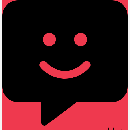
تماس با ما