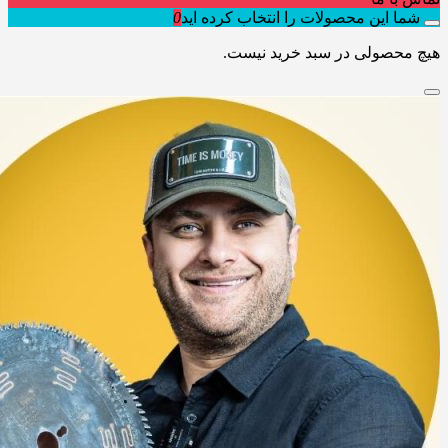
شما این محصولات را انتخاب کرده اید
0
هیچ محصولی در سبد خرید نیست.