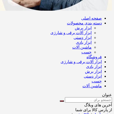
صفحه اصلی
دسته بندی محصولات
ابزار برش
ابزار آلات برقی و شارژی
ابزار دستی
ابزار بادی
ماشین آلات
چسب
فروشگاه
ابزار آلات برقی و شارژی
ابزار بادی
ابزار برش
ابزار دستی
چسب
ماشین آلات
عنوان
آخرین های وبلاگ
از پارس کالا برای شما