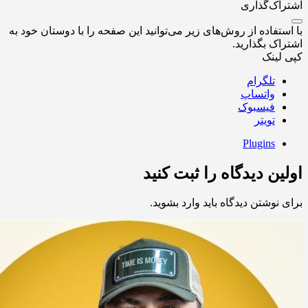
اشتراک‌گذاری
با استفاده از روش‌های زیر می‌توانید این صفحه را با دوستان خود به
اشتراک بگذارید.
کپی لینک
تلگرام
واتساپ
فیسبوک
تویتر
Plugins
اولین دیدگاه را ثبت کنید
برای نوشتن دیدگاه باید
وارد بشوید
.