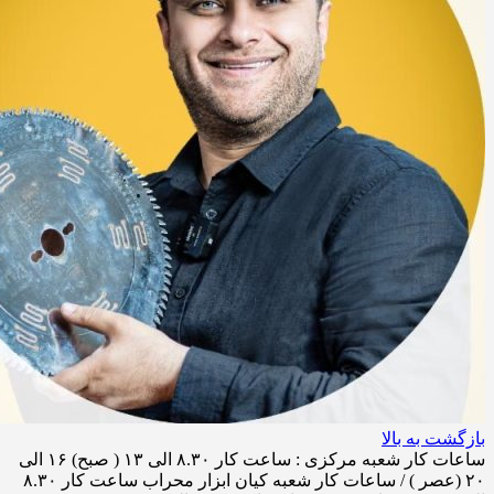
بازگشت به بالا
ساعات کار شعبه مرکزی : ساعت کار ۸.۳۰ الی ۱۳ ( صبح) ۱۶ الی
۲۰ (عصر ) / ساعات کار شعبه کیان ابزار محراب ساعت کار ۸.۳۰