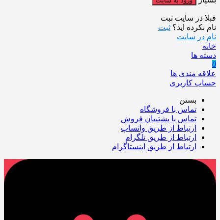
قبلا در سایت ثبت
نام نکرده اید؟
ثبت
نام در سایت
خانه
دسته ها
0
علاقه مندی ها
حساب کاربری
بستن
تماس با فروشگاه
تماس با پشتیبان فروش
ارتباط از طریق واتساپ
ارتباط از طریق تلگرام
ارتباط از طریق اینستاگرام