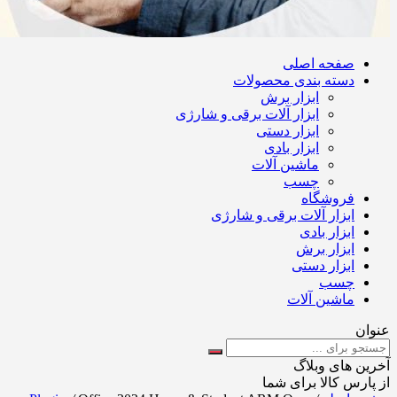
صفحه اصلی
دسته بندی محصولات
ابزار برش
ابزار آلات برقی و شارژی
ابزار دستی
ابزار بادی
ماشین آلات
چسب
فروشگاه
ابزار آلات برقی و شارژی
ابزار بادی
ابزار برش
ابزار دستی
چسب
ماشین آلات
عنوان
آخرین های وبلاگ
از پارس کالا برای شما