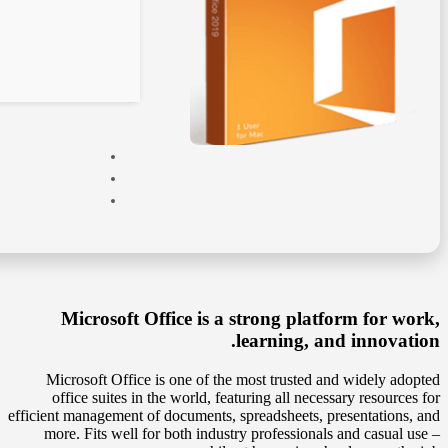
Microsoft Office is a strong platform for work,
learning, and innovation.
Microsoft Office is one of the most trusted and widely adopted
office suites in the world, featuring all necessary resources for
efficient management of documents, spreadsheets, presentations, and
more. Fits well for both industry professionals and casual use –