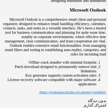
designing transitions and animations.
Microsoft Outlook
Microsoft Outlook is a comprehensive email client and personal
organizer, designed to enhance email handling efficiency, calendars,
contacts, tasks, and notes in a versatile interface. He’s been a trusted
tool for business communication and planning for quite some time,
notably in corporate environments, where effective time
management, clear communication, and team cooperation are vital.
Outlook enables extensive email functionalities: from managing
email filters and sorting to establishing auto-replies, categories, and
rules for incoming mail.
Offline crack installer with minimal footprint
Patch download designed to permanently remove trial
limitations
Key generator supports custom activation rules
License recovery software compatible with major software
applications
https://rentrastockholm.se/category/enablers/
بدون دیدگاه
اشتراک گذاری