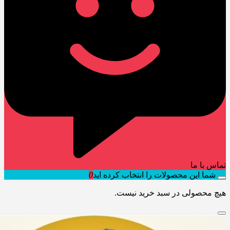
تماس با ما
شما این محصولات را انتخاب کرده اید
0
هیچ محصولی در سبد خرید نیست.