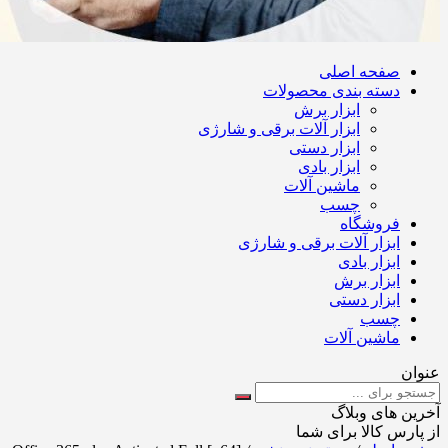
صفحه اصلی
دسته بندی محصولات
ابزار برش
ابزار آلات برقی و شارژی
ابزار دستی
ابزار بادی
ماشین آلات
چسب
فروشگاه
ابزار آلات برقی و شارژی
ابزار بادی
ابزار برش
ابزار دستی
چسب
ماشین آلات
عنوان
آخرین های وبلاگ
از پارس کالا برای شما