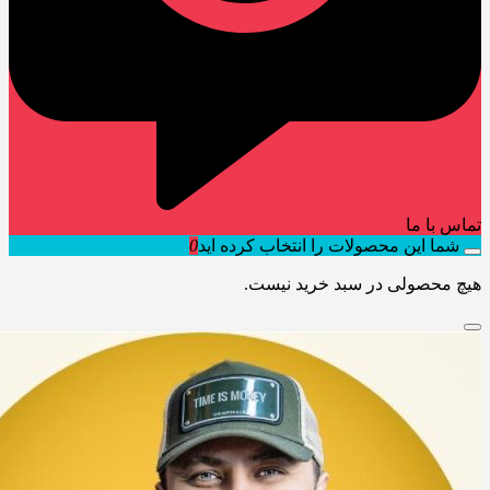
تماس با ما
شما این محصولات را انتخاب کرده اید
0
هیچ محصولی در سبد خرید نیست.