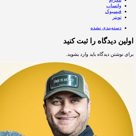
واتساپ
فیسبوک
تویتر
دسته‌بندی نشده
اولین دیدگاه را ثبت کنید
برای نوشتن دیدگاه باید
وارد بشوید
.