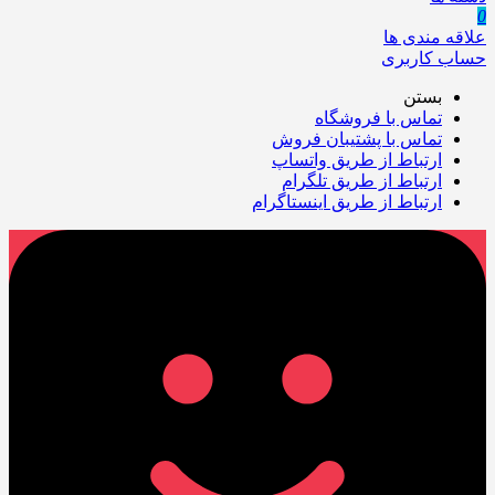
0
علاقه مندی ها
حساب کاربری
بستن
تماس با فروشگاه
تماس با پشتیبان فروش
ارتباط از طریق واتساپ
ارتباط از طریق تلگرام
ارتباط از طریق اینستاگرام