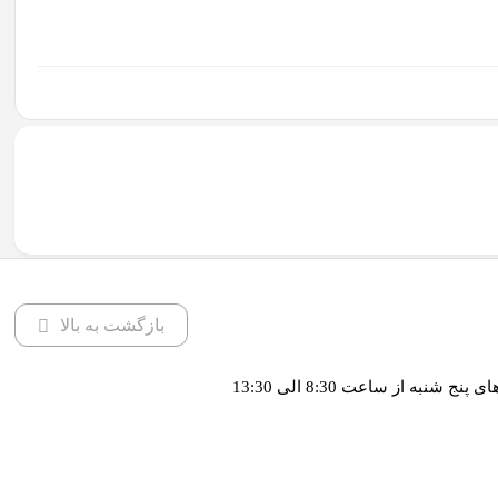
بازگشت به بالا