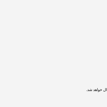
ال خواهد شد.