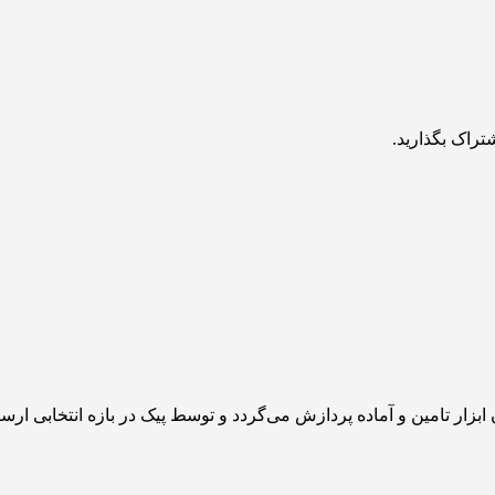
تراک بگذارید.
زار تامین و آماده پردازش می‌گردد و توسط پیک در بازه انتخابی ارس