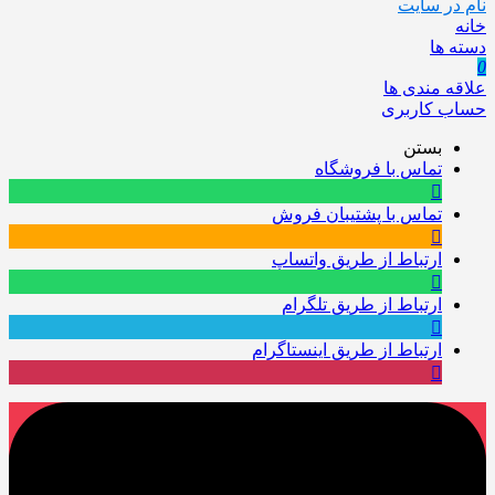
نام در سایت
خانه
دسته ها
0
علاقه مندی ها
حساب کاربری
بستن
تماس با فروشگاه
تماس با پشتیبان فروش
ارتباط از طریق واتساپ
ارتباط از طریق تلگرام
ارتباط از طریق اینستاگرام