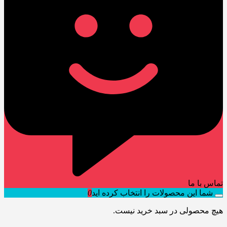
تماس با ما
شما این محصولات را انتخاب کرده اید
0
هیچ محصولی در سبد خرید نیست.