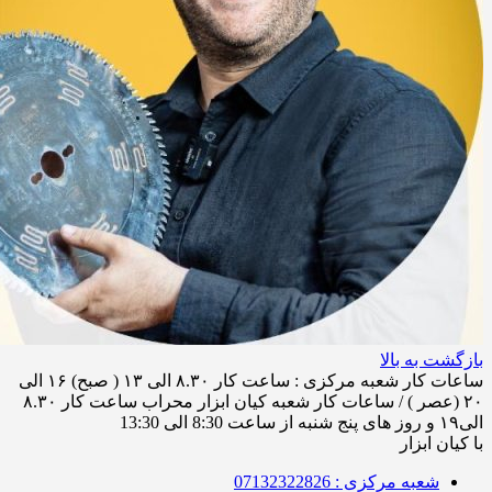
بازگشت به بالا
ساعات کار شعبه مرکزی : ساعت کار ۸.۳۰ الی ۱۳ ( صبح) ۱۶ الی
۲۰ (عصر ) / ساعات کار شعبه کیان ابزار محراب ساعت کار ۸.۳۰
الی۱۹ و روز های پنج شنبه از ساعت 8:30 الی 13:30
با کیان ابزار
شعبه مرکزی : 07132322826