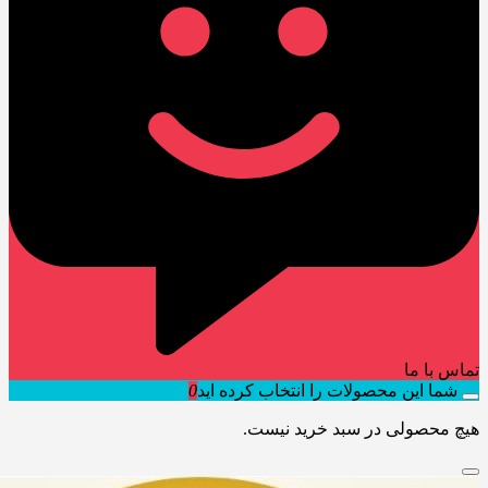
تماس با ما
شما این محصولات را انتخاب کرده اید
0
هیچ محصولی در سبد خرید نیست.