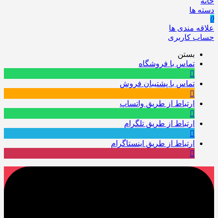
خانه
دسته ها
0
علاقه مندی ها
حساب کاربری
بستن
تماس با فروشگاه
تماس با پشتیبان فروش
ارتباط از طریق واتساپ
ارتباط از طریق تلگرام
ارتباط از طریق اینستاگرام