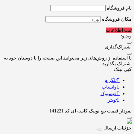
نام فروشگاه
مکان فروشگاه
ثبت اطلاعات
ویدیو:
اشتراک‌گذاری
با استفاده از روش‌های زیر می‌توانید این صفحه را با دوستان خود به
اشتراک بگذارید.
کپی لینک
تلگرام
واتساپ
فیسبوک
تویتر
نمودار قیمت
تیغ تونیک کاسه ای کد 141221
جزئیات ارسال