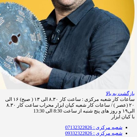
بازگشت به بالا
ساعات کار شعبه مرکزی : ساعت کار ۸.۳۰ الی ۱۳ ( صبح) ۱۶ الی
۲۰ (عصر ) / ساعات کار شعبه کیان ابزار محراب ساعت کار ۸.۳۰
الی۱۹ و روز های پنج شنبه از ساعت 8:30 الی 13:30
با کیان ابزار
شعبه مرکزی : 07132322826
شعبه مرکزی : 09332322826