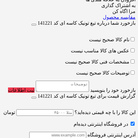
به اشتراک گذاری
مرا اگاه کن
مقایسه محصول
بازخورد شما درباره تیغ تونیک کاسه ای کد 141221
نام کالا صحیح نیست
عکس های کالا مناسب نیست
مشخصات فنی کالا صحیح نیست
توضیحات کالا صحیح نیست
بازخورد خود را بنویسید
ثبت اطلاعات
گزارش قیمت برای تیغ تونیک کاسه ای کد 141221
این کالا را با چه قیمتی دیده‌اید؟
تومان
در فروشگاه اینترنتی دیده‌ام
آدرس اینترنتی فروشگاه