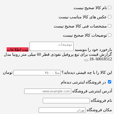
نام کالا صحیح نیست
عکس های کالا مناسب نیست
مشخصات فنی کالا صحیح نیست
توضیحات کالا صحیح نیست
بازخورد خود را بنویسید
ثبت اطلاعات
گزارش قیمت برای تیغ پروفیل نفوذی قطر 60 میلی متر رونیا مدل
60018512 -18
این کالا را با چه قیمتی دیده‌اید؟
تومان
در فروشگاه اینترنتی دیده‌ام
آدرس اینترنتی فروشگاه
نام فروشگاه
مکان فروشگاه