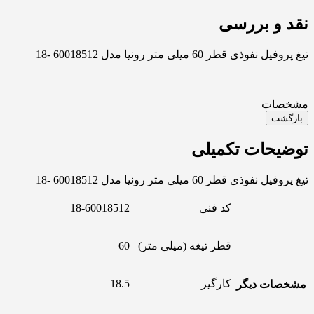
نقد و بررسی
تیغ پروفیل نفوذی قطر 60 میلی متر رونیا مدل 60018512 -18
مشخصات
بازگشت
توضیحات تکمیلی
تیغ پروفیل نفوذی قطر 60 میلی متر رونیا مدل 60018512 -18
کد فنی
18-60018512
قطر تیغه (میلی متر)
60
کارگیر
18.5
مشخصات دیگر