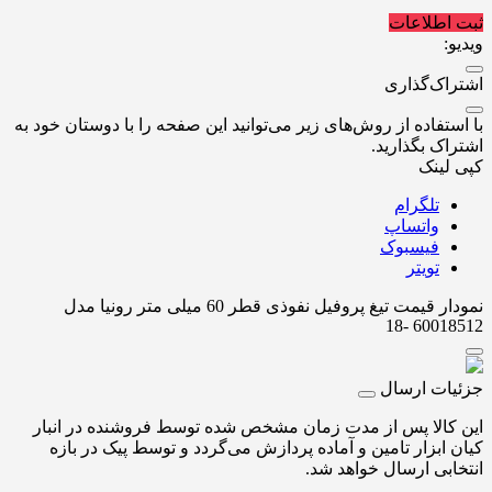
ثبت اطلاعات
ویدیو:
اشتراک‌گذاری
با استفاده از روش‌های زیر می‌توانید این صفحه را با دوستان خود به
اشتراک بگذارید.
کپی لینک
تلگرام
واتساپ
فیسبوک
تویتر
نمودار قیمت
تیغ پروفیل نفوذی قطر 60 میلی متر رونیا مدل
60018512 -18
جزئیات ارسال
این کالا پس از مدت زمان مشخص شده توسط فروشنده در انبار
کیان ابزار تامین و آماده پردازش می‌گردد و توسط پیک در بازه
انتخابی ارسال خواهد شد.