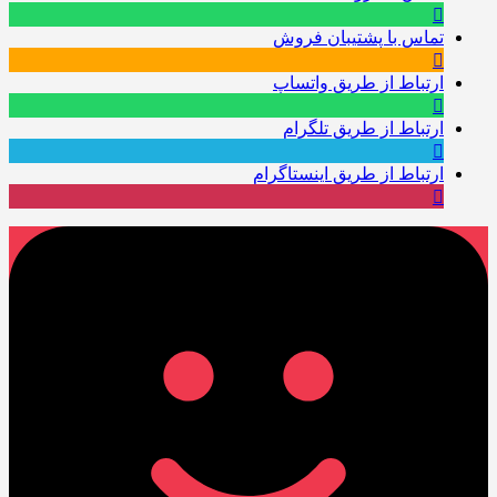
تماس با پشتیبان فروش
ارتباط از طریق واتساپ
ارتباط از طریق تلگرام
ارتباط از طریق اینستاگرام