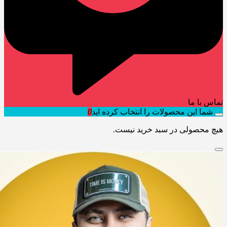
تماس با ما
شما این محصولات را انتخاب کرده اید
0
هیچ محصولی در سبد خرید نیست.