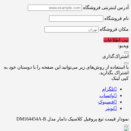
آدرس اینترنتی فروشگاه
نام فروشگاه
مکان فروشگاه
ثبت اطلاعات
ویدیو:
اشتراک‌گذاری
با استفاده از روش‌های زیر می‌توانید این صفحه را با دوستان خود به
اشتراک بگذارید.
کپی لینک
تلگرام
واتساپ
فیسبوک
تویتر
نمودار قیمت
تیغ پروفیل کلاسیک دامار مدل DM164454A-B