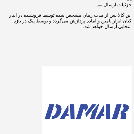
جزئیات ارسال
این کالا پس از مدت زمان مشخص شده توسط فروشنده در انبار
کیان ابزار تامین و آماده پردازش می‌گردد و توسط پیک در بازه
انتخابی ارسال خواهد شد.