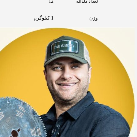
تعداد دندانه
12
وزن
1 کیلوگرم