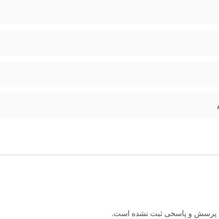
 پرسش و پاسخی ثبت نشده است.