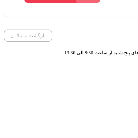
بازگشت به بالا