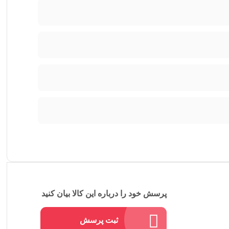
پرسش خود را درباره این کالا بیان کنید
ثبت پرسش