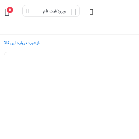
0
ورود/ثبت نام
بازخورد درباره این کالا