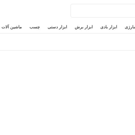
شارژی
ابزار بادی
ابزار برش
ابزار دستی
چسب
ماشین آلات