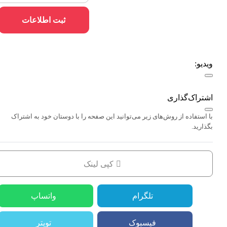
ثبت اطلاعات
ویدیو:
اشتراک‌گذاری
با استفاده از روش‌های زیر می‌توانید این صفحه را با دوستان خود به اشتراک
بگذارید.
کپی لینک
تلگرام
واتساپ
فیسبوک
تویتر