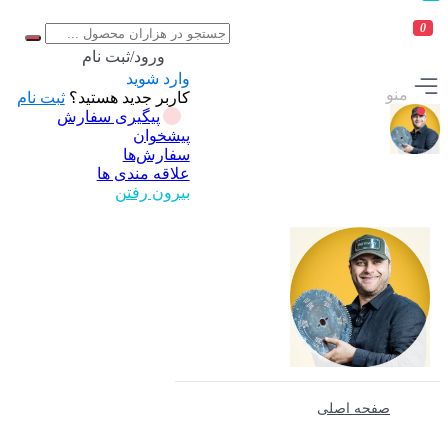
0
ورود/ثبت نام
وارد شوید
منو
کاربر جدید هستید؟
ثبت نام
پیگیری سفارش
پیشخوان
سفارش‌ها
علاقه مندی ها
بیرون رفتن
صفحه اصلی