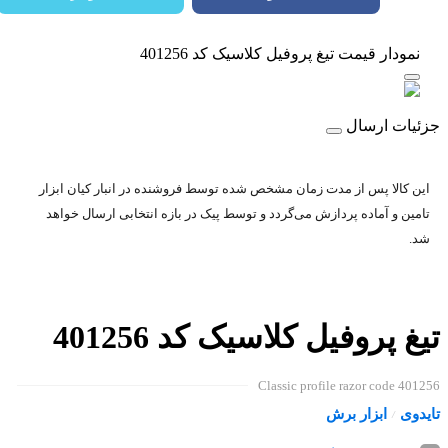
نمودار قیمت
تیغ پروفیل کلاسیک کد 401256
جزئیات ارسال
این کالا پس از مدت زمان مشخص شده توسط فروشنده در انبار کیان ابزار
تامین و آماده پردازش می‌گردد و توسط پیک در بازه انتخابی ارسال خواهد
شد.
تیغ پروفیل کلاسیک کد 401256
Classic profile razor code 401256
تایدوی
ابزار برش
/