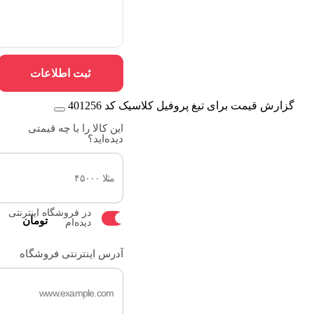
ثبت اطلاعات
گزارش قیمت برای تیغ پروفیل کلاسیک کد 401256
این کالا را با چه قیمتی
دیده‌اید؟
در فروشگاه اینترنتی
تومان
دیده‌ام
آدرس اینترنتی فروشگاه