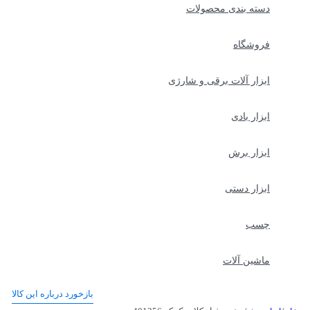
دسته بندی محصولات
فروشگاه
ابزار آلات برقی و شارژی
ابزار بادی
ابزار برش
ابزار دستی
چسب
ماشین آلات
بازخورد درباره این کالا