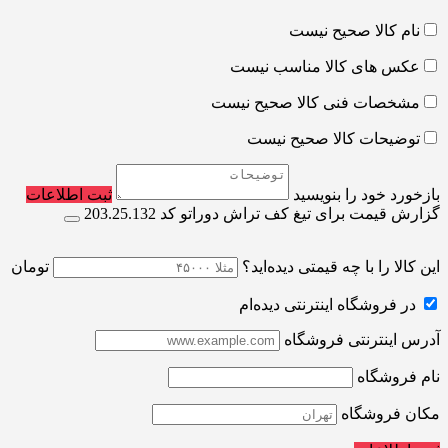
نام کالا صحیح نیست
عکس های کالا مناسب نیست
مشخصات فنی کالا صحیح نیست
توضیحات کالا صحیح نیست
بازخورد خود را بنویسید
ثبت اطلاعات
گزارش قیمت برای تیغ کف تراش دوراتو کد 203.25.132
این کالا را با چه قیمتی دیده‌اید؟
تومان
در فروشگاه اینترنتی دیده‌ام
آدرس اینترنتی فروشگاه
نام فروشگاه
مکان فروشگاه