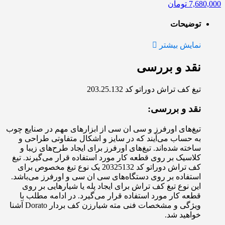
7,680,000
تومان
توضیحات
نمایش بیشتر
نقد و بررسی
تیغ کف تراش دوراتو کد 203.25.132
نقد و بررسی:
تیغ‌های اورفرز و سی ان سی از ابزارهای مهم در صنایع چوب
به حساب می‌آیند که در سایز و اشکال متفاوتی طراحی و
ساخته شده‌اند. تیغ‌های اورفرز برای ایجاد طرح‌های زیبا و
کلاسیک بر روی قطعه کار مورد استفاده قرار می‌گیرند. تیغ
کف تراش دوراتو کد 20325132 یک نوع تیغ مخصوص برای
استفاده بر روی دستگاه‌های سی ان سی و اورفرز می‌باشد.
این نوع تیغ کف تراش برای ایجاد پله یا شیارهایی بر روی
قطعه کار مورد استفاده قرار می‌گیرد. در ادامه مطلب با
ویژگی و مشخصات فنی مته شیارزن کف بردار Dorato آشنا
خواهید شد.