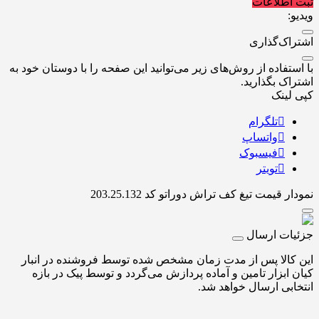
ثبت اطلاعات
ویدیو:
اشتراک‌گذاری
با استفاده از روش‌های زیر می‌توانید این صفحه را با دوستان خود به
اشتراک بگذارید.
کپی لینک
تلگرام
واتساپ
فیسبوک
تویتر
نمودار قیمت
تیغ کف تراش دوراتو کد 203.25.132
جزئیات ارسال
این کالا پس از مدت زمان مشخص شده توسط فروشنده در انبار
کیان ابزار تامین و آماده پردازش می‌گردد و توسط پیک در بازه
انتخابی ارسال خواهد شد.