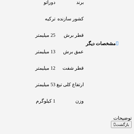
برند
دوراتو
کشور سازنده
ترکیه
قطر برش
25 میلیمتر
مشخصات دیگر
عمق برش
13 میلیمتر
قطر شفت
12 میلیمتر
ارتفاع کلی تیغ
53 میلیمتر
وزن
1 کیلوگرم
توضیحات
بازگشت