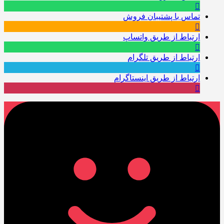
تماس با پشتیبان فروش
ارتباط از طریق واتساپ
ارتباط از طریق تلگرام
ارتباط از طریق اینستاگرام