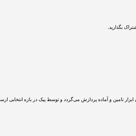
تراک بگذارید.
زار تامین و آماده پردازش می‌گردد و توسط پیک در بازه انتخابی ارس