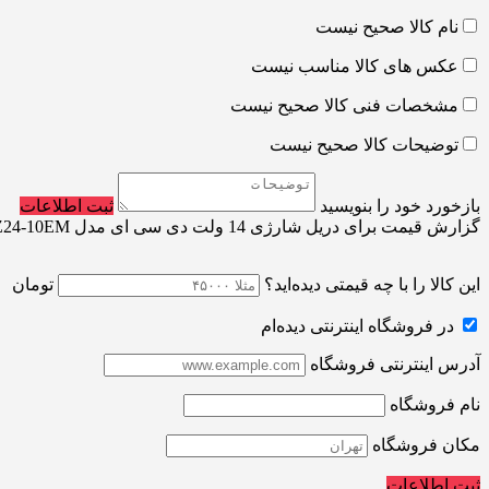
نام کالا صحیح نیست
عکس های کالا مناسب نیست
مشخصات فنی کالا صحیح نیست
توضیحات کالا صحیح نیست
بازخورد خود را بنویسید
ثبت اطلاعات
گزارش قیمت برای دریل شارژی 14 ولت دی سی ای مدل ADJZ24-10EM
این کالا را با چه قیمتی دیده‌اید؟
تومان
در فروشگاه اینترنتی دیده‌ام
آدرس اینترنتی فروشگاه
نام فروشگاه
مکان فروشگاه
ثبت اطلاعات