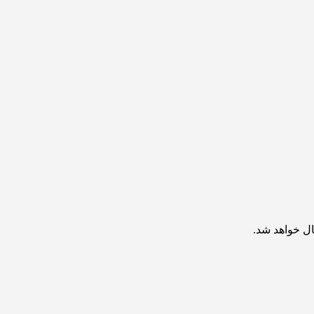
ال خواهد شد.