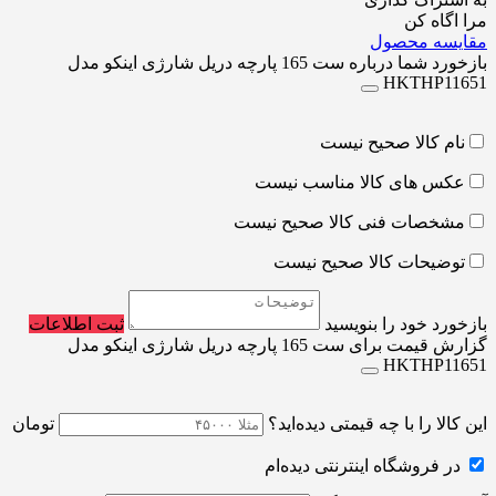
مرا اگاه کن
مقایسه محصول
بازخورد شما درباره ست 165 پارچه دریل شارژی اینکو مدل
HKTHP11651
نام کالا صحیح نیست
عکس های کالا مناسب نیست
مشخصات فنی کالا صحیح نیست
توضیحات کالا صحیح نیست
بازخورد خود را بنویسید
ثبت اطلاعات
گزارش قیمت برای ست 165 پارچه دریل شارژی اینکو مدل
HKTHP11651
این کالا را با چه قیمتی دیده‌اید؟
تومان
در فروشگاه اینترنتی دیده‌ام