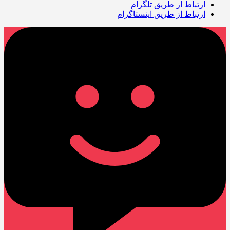
ارتباط از طریق تلگرام
ارتباط از طریق اینستاگرام