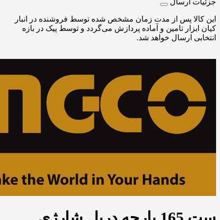
جزئیات ارسال
این کالا پس از مدت زمان مشخص شده توسط فروشنده در انبار
کیان ابزار تامین و آماده پردازش می‌گردد و توسط پیک در بازه
انتخابی ارسال خواهد شد.
ست 165 پارچه دریل شارژی