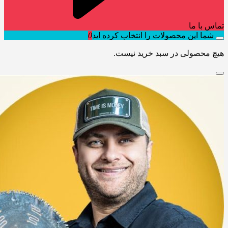
تماس با ما
شما این محصولات را انتخاب کرده اید
0
هیچ محصولی در سبد خرید نیست.