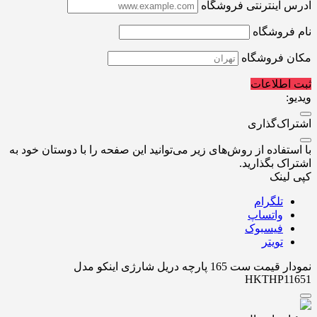
آدرس اینترنتی فروشگاه
نام فروشگاه
مکان فروشگاه
ثبت اطلاعات
ویدیو:
اشتراک‌گذاری
با استفاده از روش‌های زیر می‌توانید این صفحه را با دوستان خود به
اشتراک بگذارید.
کپی لینک
تلگرام
واتساپ
فیسبوک
تویتر
نمودار قیمت
ست 165 پارچه دریل شارژی اینکو مدل
HKTHP11651