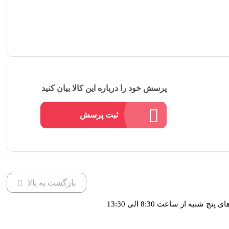
پرسش خود را درباره این کالا بیان کنید
ثبت پرسش
بازگشت به بالا