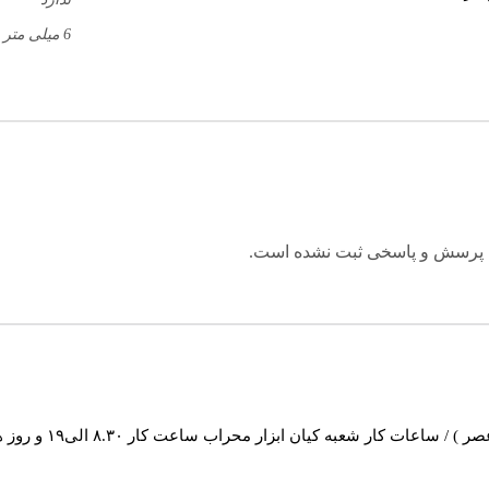
6 میلی متر
 پرسش و پاسخی ثبت نشده است.