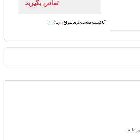
تماس بگیرید
آیا قیمت مناسب تری سراغ دارید؟