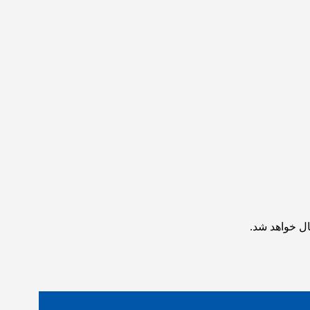
ال خواهد شد.