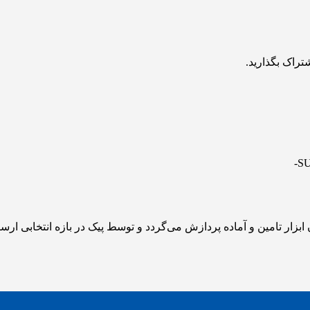
تراک بگذارید.
زار تامین و آماده پردازش می‌گردد و توسط پیک در بازه انتخابی ارس