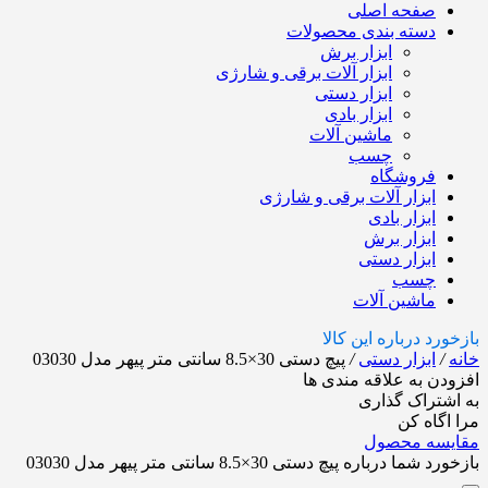
صفحه اصلی
دسته بندی محصولات
ابزار برش
ابزار آلات برقی و شارژی
ابزار دستی
ابزار بادی
ماشین آلات
چسب
فروشگاه
ابزار آلات برقی و شارژی
ابزار بادی
ابزار برش
ابزار دستی
چسب
ماشین آلات
بازخورد درباره این کالا
خانه
/
ابزار دستی
/
پیچ دستی 30×8.5 سانتی متر پیهر مدل 03030
افزودن به علاقه مندی ها
به اشتراک گذاری
مرا اگاه کن
مقایسه محصول
بازخورد شما درباره پیچ دستی 30×8.5 سانتی متر پیهر مدل 03030