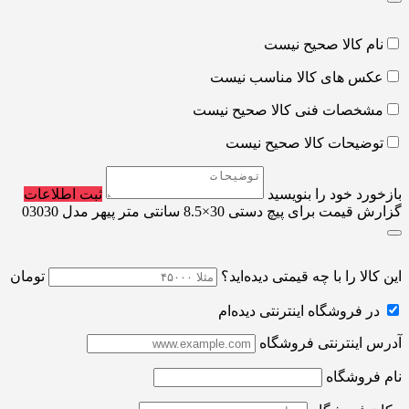
نام کالا صحیح نیست
عکس های کالا مناسب نیست
مشخصات فنی کالا صحیح نیست
توضیحات کالا صحیح نیست
بازخورد خود را بنویسید
ثبت اطلاعات
گزارش قیمت برای پیچ دستی 30×8.5 سانتی متر پیهر مدل 03030
این کالا را با چه قیمتی دیده‌اید؟
تومان
در فروشگاه اینترنتی دیده‌ام
آدرس اینترنتی فروشگاه
نام فروشگاه