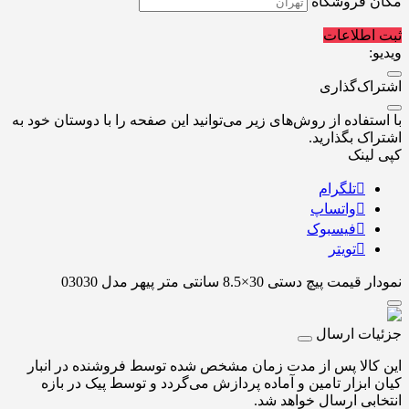
مکان فروشگاه
ثبت اطلاعات
ویدیو:
اشتراک‌گذاری
با استفاده از روش‌های زیر می‌توانید این صفحه را با دوستان خود به
اشتراک بگذارید.
کپی لینک
تلگرام
واتساپ
فیسبوک
تویتر
نمودار قیمت
پیچ دستی 30×8.5 سانتی متر پیهر مدل 03030
جزئیات ارسال
این کالا پس از مدت زمان مشخص شده توسط فروشنده در انبار
کیان ابزار تامین و آماده پردازش می‌گردد و توسط پیک در بازه
انتخابی ارسال خواهد شد.