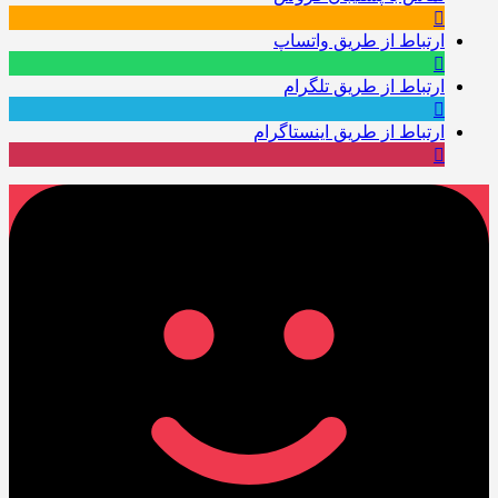
ارتباط از طریق واتساپ
ارتباط از طریق تلگرام
ارتباط از طریق اینستاگرام