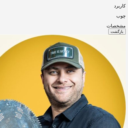
کاربرد
چوب
مشخصات
بازگشت