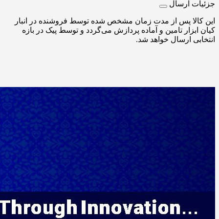
جزئیات ارسال
این کالا پس از مدت زمان مشخص شده توسط فروشنده در انبار
کیان ابزار تامین و آماده پردازش می‌گردد و توسط پیک در بازه
انتخابی ارسال خواهد شد.