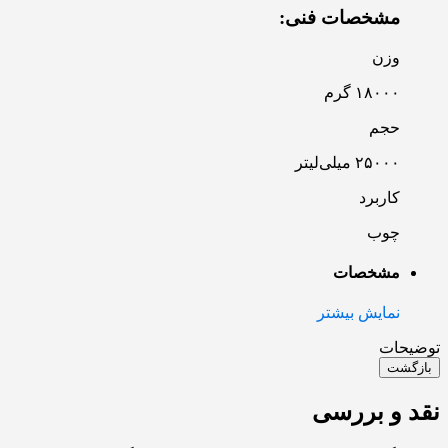
مشخصات فنی:
وزن
۱۸۰۰۰ گرم
حجم
۲۵۰۰۰ میلی‌لیتر
کاربرد
چوب
مشخصات
نمایش بیشتر
توضیحات
بازگشت
نقد و بررسی