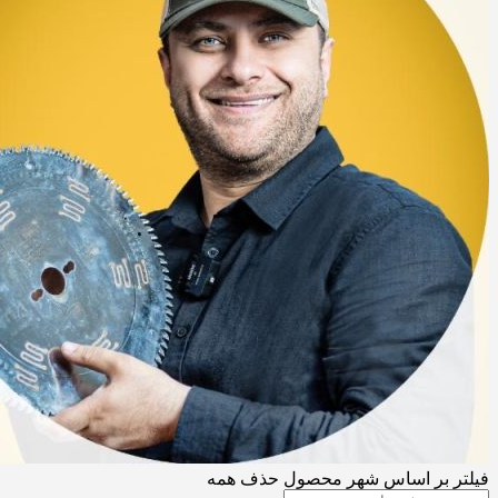
فیلتر بر اساس شهر محصول
حذف همه