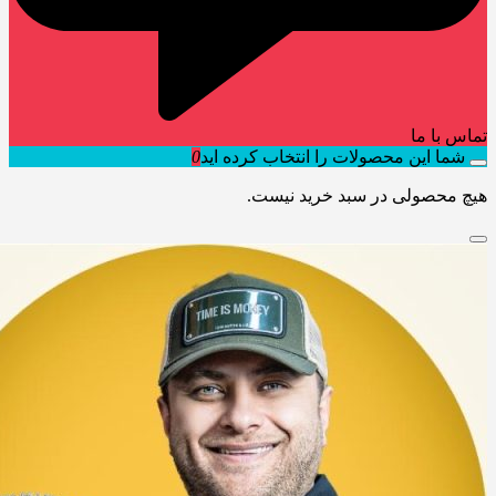
تماس با ما
شما این محصولات را انتخاب کرده اید
0
هیچ محصولی در سبد خرید نیست.