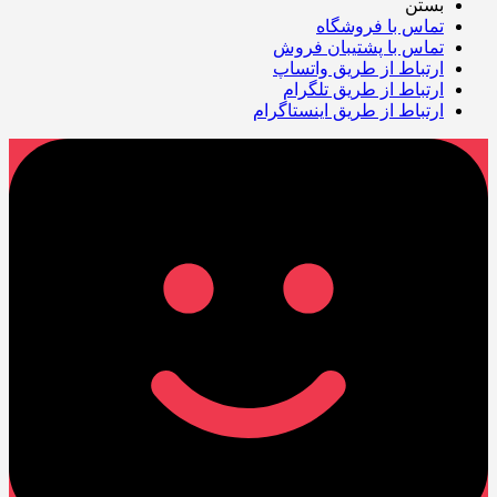
بستن
تماس با فروشگاه
تماس با پشتیبان فروش
ارتباط از طریق واتساپ
ارتباط از طریق تلگرام
ارتباط از طریق اینستاگرام