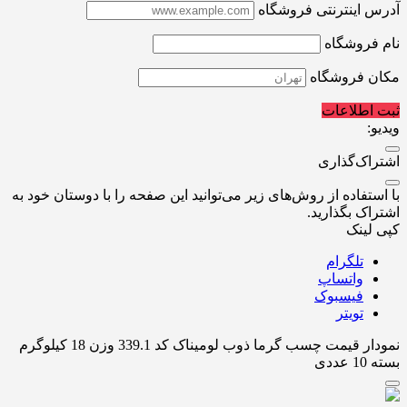
آدرس اینترنتی فروشگاه
نام فروشگاه
مکان فروشگاه
ثبت اطلاعات
ویدیو:
اشتراک‌گذاری
با استفاده از روش‌های زیر می‌توانید این صفحه را با دوستان خود به
اشتراک بگذارید.
کپی لینک
تلگرام
واتساپ
فیسبوک
تویتر
نمودار قیمت
چسب گرما ذوب لومیناک کد 339.1 وزن 18 کیلوگرم
بسته 10 عددی