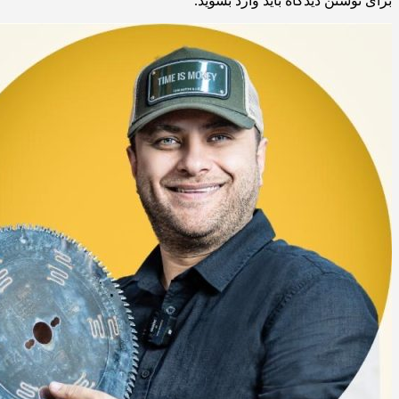
برای نوشتن دیدگاه باید
وارد بشوید
.