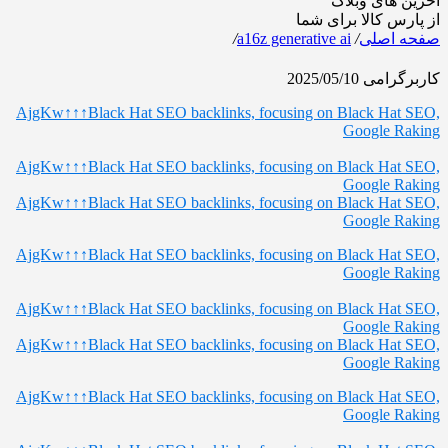
آخرین های وبلاگ
از پارس کالا برای شما
صفحه اصلی
/
a16z generative ai
/
کاربرگرامی
2025/05/10
AjgKw↑↑↑Black Hat SEO backlinks, focusing on Black Hat SEO,
Google Raking
AjgKw↑↑↑Black Hat SEO backlinks, focusing on Black Hat SEO,
Google Raking
AjgKw↑↑↑Black Hat SEO backlinks, focusing on Black Hat SEO,
Google Raking
AjgKw↑↑↑Black Hat SEO backlinks, focusing on Black Hat SEO,
Google Raking
AjgKw↑↑↑Black Hat SEO backlinks, focusing on Black Hat SEO,
Google Raking
AjgKw↑↑↑Black Hat SEO backlinks, focusing on Black Hat SEO,
Google Raking
AjgKw↑↑↑Black Hat SEO backlinks, focusing on Black Hat SEO,
Google Raking