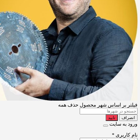
فیلتر بر اساس شهر محصول
حذف همه
انصراف
تایید
ورود به سایت
نام کاربری
*