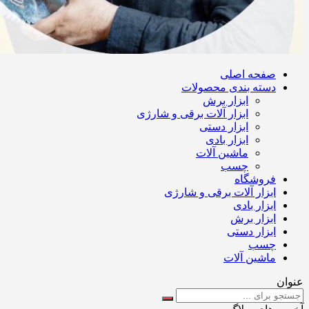
صفحه اصلی
دسته بندی محصولات
ابزار برش
ابزار آلات برقی و شارژی
ابزار دستی
ابزار بادی
ماشین آلات
چسب
فروشگاه
ابزار آلات برقی و شارژی
ابزار بادی
ابزار برش
ابزار دستی
چسب
ماشین آلات
عنوان