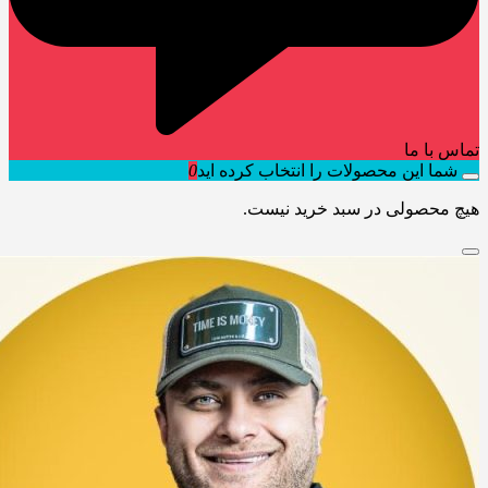
تماس با ما
شما این محصولات را انتخاب کرده اید
0
هیچ محصولی در سبد خرید نیست.