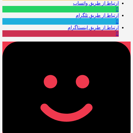
ارتباط از طریق واتساپ
ارتباط از طریق تلگرام
ارتباط از طریق اینستاگرام