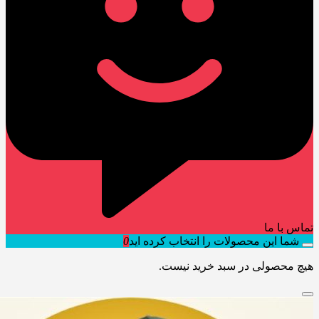
تماس با ما
شما این محصولات را انتخاب کرده اید
0
هیچ محصولی در سبد خرید نیست.