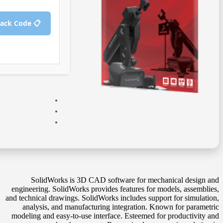
📋 Copy Crack Code
SolidWorks is 3D CAD software for mechanical design and
engineering. SolidWorks provides features for models, assemblies,
and technical drawings. SolidWorks includes support for simulation,
analysis, and manufacturing integration. Known for parametric
modeling and easy-to-use interface. Esteemed for productivity and