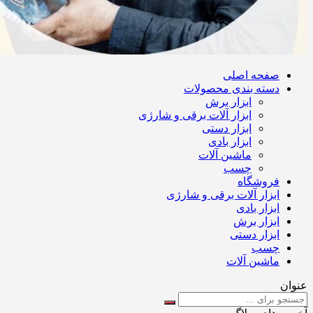
صفحه اصلی
دسته بندی محصولات
ابزار برش
ابزار آلات برقی و شارژی
ابزار دستی
ابزار بادی
ماشین آلات
چسب
فروشگاه
ابزار آلات برقی و شارژی
ابزار بادی
ابزار برش
ابزار دستی
چسب
ماشین آلات
عنوان