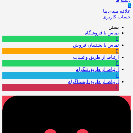
دسته ها
0
علاقه مندی ها
حساب کاربری
بستن
تماس با فروشگاه
تماس با پشتیبان فروش
ارتباط از طریق واتساپ
ارتباط از طریق تلگرام
ارتباط از طریق اینستاگرام