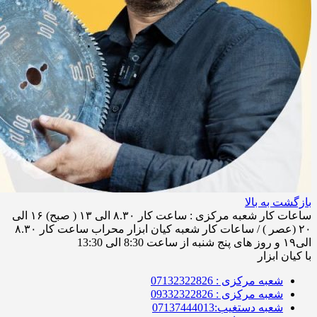
بازگشت به بالا
ساعات کار شعبه مرکزی : ساعت کار ۸.۳۰ الی ۱۳ ( صبح) ۱۶ الی
۲۰ (عصر ) / ساعات کار شعبه کیان ابزار محراب ساعت کار ۸.۳۰
الی۱۹ و روز های پنج شنبه از ساعت 8:30 الی 13:30
با کیان ابزار
شعبه مرکزی : 07132322826
شعبه مرکزی : 09332322826
شعبه دستغیب:07137444013