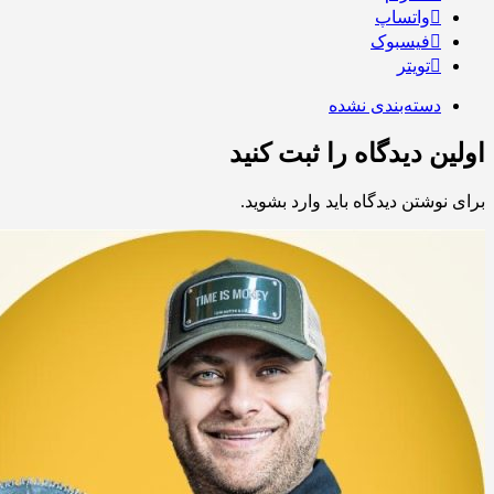
واتساپ
فیسبوک
تویتر
دسته‌بندی نشده
اولین دیدگاه را ثبت کنید
برای نوشتن دیدگاه باید
وارد بشوید
.