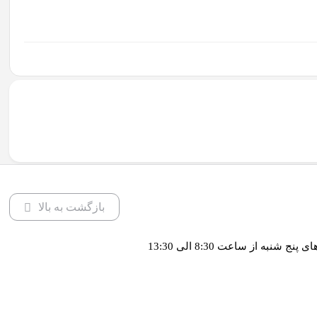
بازگشت به بالا