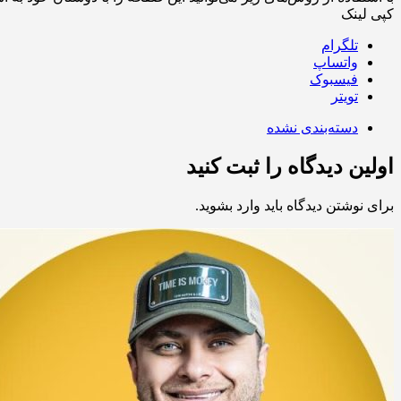
کپی لینک
تلگرام
واتساپ
فیسبوک
تویتر
دسته‌بندی نشده
اولین دیدگاه را ثبت کنید
برای نوشتن دیدگاه باید
وارد بشوید
.