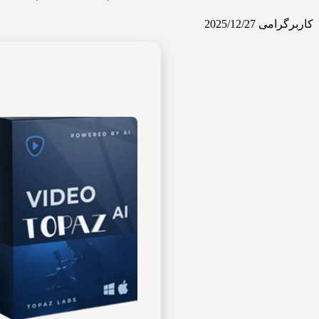
کاربرگرامی
2025/12/27