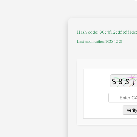
Last modification: 2025-12-21
Verif