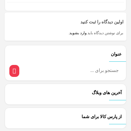
اولین دیدگاه را ثبت کنید
برای نوشتن دیدگاه باید
وارد بشوید
.
عنوان
آخرین های وبلاگ
از پارس کالا برای شما