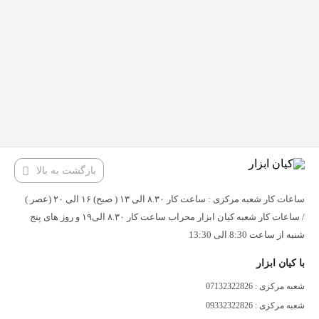
بازگشت به بالا
ساعات کار شعبه مرکزی : ساعت کار ۸.۳۰ الی ۱۳ ( صبح) ۱۶ الی ۲۰ (عصر )
/ ساعات کار شعبه کیان ابزار محراب ساعت کار ۸.۳۰ الی۱۹ و روز های پنج
شنبه از ساعت 8:30 الی 13:30
با کیان ابزار
شعبه مرکزی : 07132322826
شعبه مرکزی : 09332322826