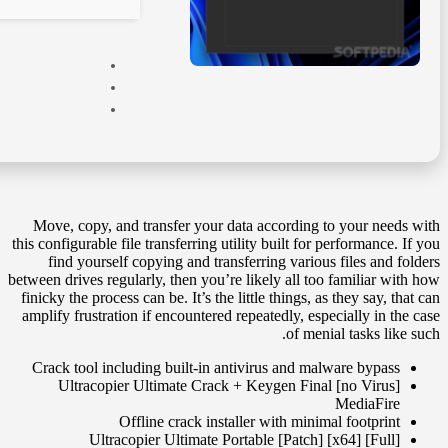
Move, copy, and transfer your data according to your needs with
this configurable file transferring utility built for performance. If you
find yourself copying and transferring various files and folders
between drives regularly, then you’re likely all too familiar with how
finicky the process can be. It’s the little things, as they say, that can
amplify frustration if encountered repeatedly, especially in the case
of menial tasks like such.
Crack tool including built-in antivirus and malware bypass
Ultracopier Ultimate Crack + Keygen Final [no Virus]
MediaFire
Offline crack installer with minimal footprint
Ultracopier Ultimate Portable [Patch] [x64] [Full]