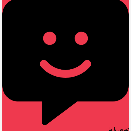
تماس با ما