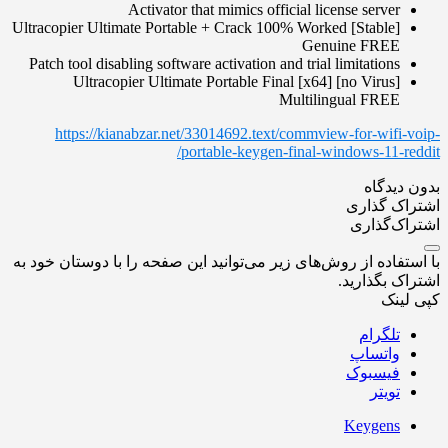
Activator that mimics official license server
Ultracopier Ultimate Portable + Crack 100% Worked [Stable]
Genuine FREE
Patch tool disabling software activation and trial limitations
Ultracopier Ultimate Portable Final [x64] [no Virus]
Multilingual FREE
https://kianabzar.net/33014692.text/commview-for-wifi-voip-
portable-keygen-final-windows-11-reddit/
بدون دیدگاه
اشتراک گذاری
اشتراک‌گذاری
با استفاده از روش‌های زیر می‌توانید این صفحه را با دوستان خود به
اشتراک بگذارید.
کپی لینک
تلگرام
واتساپ
فیسبوک
تویتر
Keygens