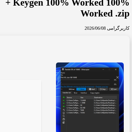
+ Keygen 100% Worked 100%
Worked .zip
کاربرگرامی
2026/06/08