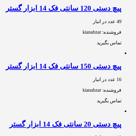
پیچ دستی 120 سانتی فک 14 ابزار گستر
49 عدد در انبار
فروشنده: kianabzar
تماس بگیرید
پیچ دستی 150 سانتی فک 14 ابزار گستر
16 عدد در انبار
فروشنده: kianabzar
تماس بگیرید
پیچ دستی 20 سانتی فک 14 ابزار گستر