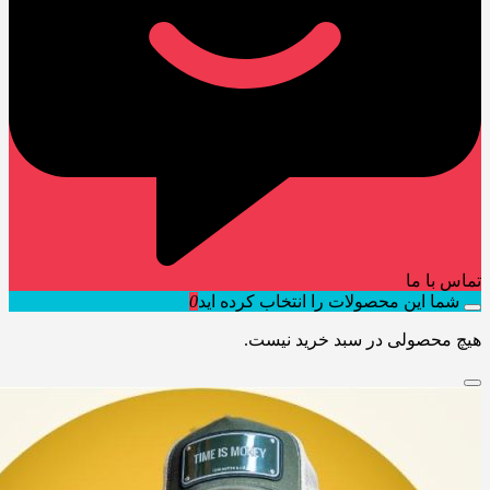
تماس با ما
شما این محصولات را انتخاب کرده اید
0
هیچ محصولی در سبد خرید نیست.