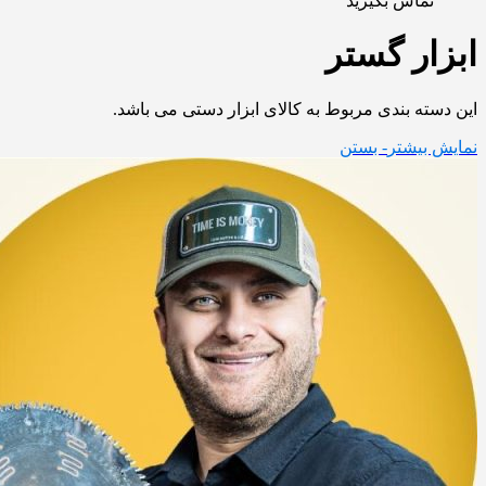
تماس بگیرید
ابزار گستر
این دسته بندی مربوط به کالای ابزار دستی می باشد.
نمایش بیشتر
- بستن