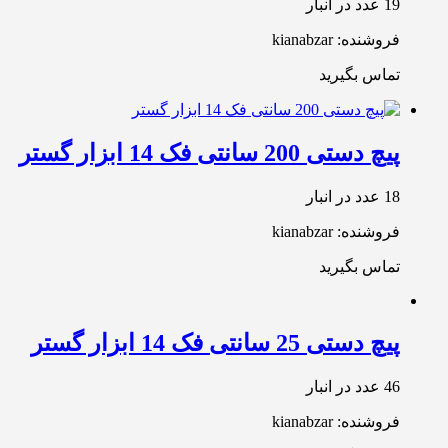
19 عدد در انبار
فروشنده: kianabzar
تماس بگیرید
پیچ دستی 200 سانتی فک 14 ابزار گستر
18 عدد در انبار
فروشنده: kianabzar
تماس بگیرید
پیچ دستی 25 سانتی فک 14 ابزار گستر
46 عدد در انبار
فروشنده: kianabzar