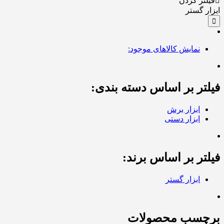
فیلتر کردن
ابزار گستر
نمایش کالاهای موجود:
فیلتر بر اساس دسته بندی:
ابزار برش
ابزار دستی
فیلتر بر اساس برند:
ابزار گستر
برچسب محصولات