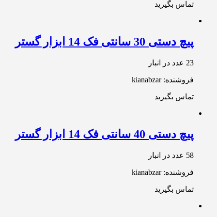
تماس بگیرید
پیچ دستی 30 سانتی فک 14 ابزار گستر
23 عدد در انبار
فروشنده: kianabzar
تماس بگیرید
پیچ دستی 40 سانتی فک 14 ابزار گستر
58 عدد در انبار
فروشنده: kianabzar
تماس بگیرید