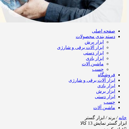
صفحه اصلی
دسته بندی محصولات
ابزار برش
ابزار آلات برقی و شارژی
ابزار دستی
ابزار بادی
ماشین آلات
چسب
فروشگاه
ابزار آلات برقی و شارژی
ابزار بادی
ابزار برش
ابزار دستی
چسب
ماشین آلات
خانه
/
برند
/
ابزار گستر
ابزار گستر
نمایش
13
کالا