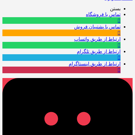
بستن
تماس با فروشگاه
تماس با پشتیبان فروش
ارتباط از طریق واتساپ
ارتباط از طریق تلگرام
ارتباط از طریق اینستاگرام