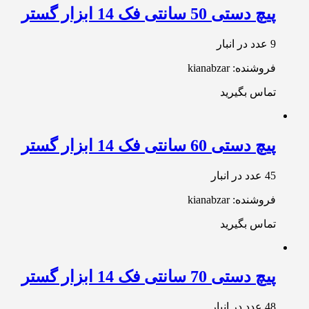
پیچ دستی 50 سانتی فک 14 ابزار گستر
9 عدد در انبار
فروشنده: kianabzar
تماس بگیرید
پیچ دستی 60 سانتی فک 14 ابزار گستر
45 عدد در انبار
فروشنده: kianabzar
تماس بگیرید
پیچ دستی 70 سانتی فک 14 ابزار گستر
48 عدد در انبار