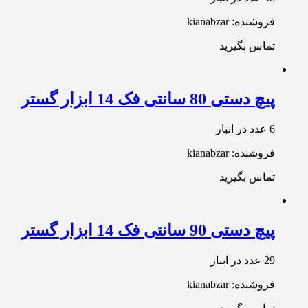
فروشنده: kianabzar
تماس بگیرید
پیچ دستی 80 سانتی فک 14 ابزار گستر
6 عدد در انبار
فروشنده: kianabzar
تماس بگیرید
پیچ دستی 90 سانتی فک 14 ابزار گستر
29 عدد در انبار
فروشنده: kianabzar