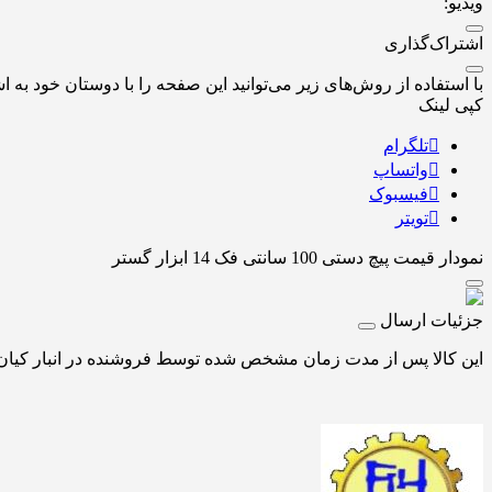
ویدیو:
اشتراک‌گذاری
با استفاده از روش‌های زیر می‌توانید این صفحه را با دوستان خود به اش
کپی لینک
تلگرام
واتساپ
فیسبوک
تویتر
نمودار قیمت
پیچ دستی 100 سانتی فک 14 ابزار گستر
جزئیات ارسال
این کالا پس از مدت زمان مشخص شده توسط فروشنده در انبار کیان اب