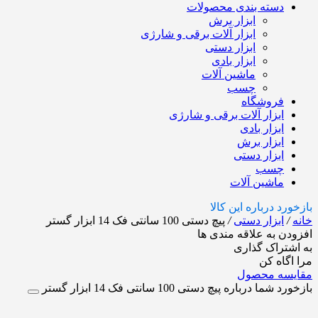
دسته بندی محصولات
ابزار برش
ابزار آلات برقی و شارژی
ابزار دستی
ابزار بادی
ماشین آلات
چسب
فروشگاه
ابزار آلات برقی و شارژی
ابزار بادی
ابزار برش
ابزار دستی
چسب
ماشین آلات
بازخورد درباره این کالا
خانه
/
ابزار دستی
/
پیچ دستی 100 سانتی فک 14 ابزار گستر
افزودن به علاقه مندی ها
به اشتراک گذاری
مرا اگاه کن
مقایسه محصول
بازخورد شما درباره پیچ دستی 100 سانتی فک 14 ابزار گستر