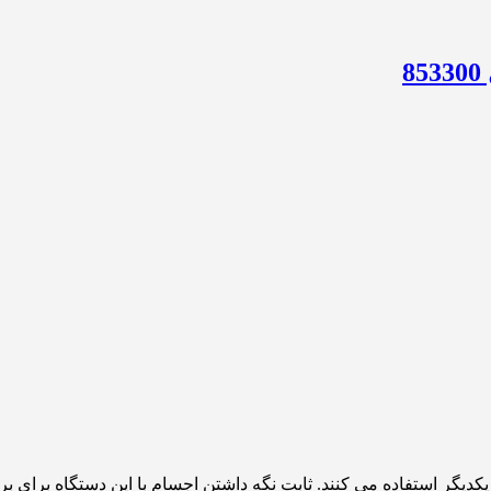
 یکدیگر استفاده می کنند. ثابت نگه داشتن اجسام با این دستگاه برای