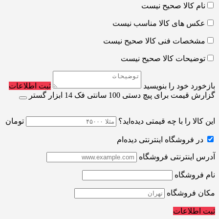
نام کالا صحیح نیست
عکس های کالا مناسب نیست
مشخصات فنی کالا صحیح نیست
توضیحات کالا صحیح نیست
بازخورد خود را بنویسید
ثبت اطلاعات
گزارش قیمت برای پیچ دستی 100 سانتی فک 14 ابزار گستر
این کالا را با چه قیمتی دیده‌اید؟
تومان
در فروشگاه اینترنتی دیده‌ام
آدرس اینترنتی فروشگاه
نام فروشگاه
مکان فروشگاه
ثبت اطلاعات