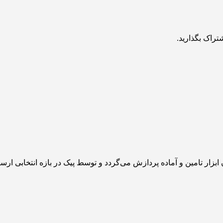
تراک بگذارید.
زار تامین و آماده پردازش می‌گردد و توسط پیک در بازه انتخابی ارس