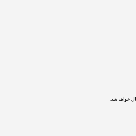
ال خواهد شد.